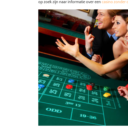
op zoek zijn naar informatie over een
casino zonder 