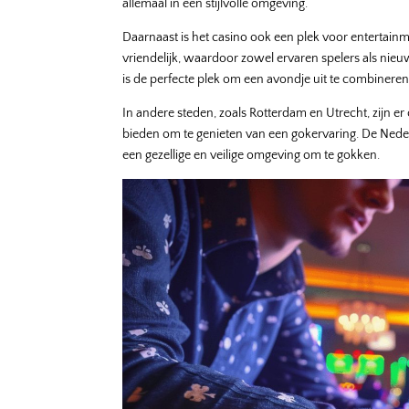
allemaal in een stijlvolle omgeving.
Daarnaast is het casino ook een plek voor entertain
vriendelijk, waardoor zowel ervaren spelers als nie
is de perfecte plek om een avondje uit te combinere
In andere steden, zoals Rotterdam en Utrecht, zijn er
bieden om te genieten van een gokervaring. De Neder
een gezellige en veilige omgeving om te gokken.