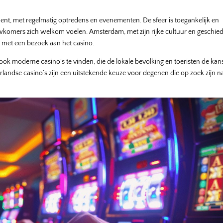
ment, met regelmatig optredens en evenementen. De sfeer is toegankelijk en
uwkomers zich welkom voelen. Amsterdam, met zijn rijke cultuur en geschied
n met een bezoek aan het casino.
 ook moderne casino’s te vinden, die de lokale bevolking en toeristen de kan
landse casino’s zijn een uitstekende keuze voor degenen die op zoek zijn n