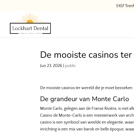
5107 Tren
De mooiste casinos ter
Jun 23, 2026
|
public
De mooiste casinos ter wereld die je moet bezoeken
De grandeur van Monte Carlo
Monte Carlo, gelegen aan de Franse Rivièra, is niet al
Casino de Monte-Carlo is een meesterwerk van archi
casino is een symbool van weelde en elegantie, waa
inrichting is een mix van barok en belle époque, waa