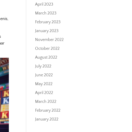
April 2023
March 2023
enis,
February 2023
January 2023
s
November 2022
aar
October 2022
August 2022
July 2022
June 2022
May 2022
April 2022
March 2022
February 2022
January 2022