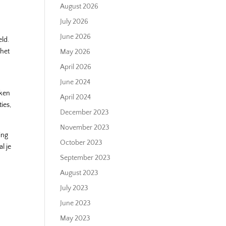
August 2026
July 2026
June 2026
eld.
 het
May 2026
April 2026
June 2024
kken
April 2024
ies,
December 2023
November 2023
ing
October 2023
l je
September 2023
August 2023
July 2023
June 2023
May 2023