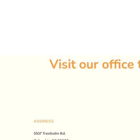
Ready to take th
Visit our office
ADDRESS
5107 Trenholm Rd,