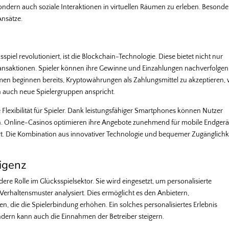
 sondern auch soziale Interaktionen in virtuellen Räumen zu erleben. Besonde
Ansätze.
sspiel revolutioniert, ist die Blockchain-Technologie. Diese bietet nicht nur
ransaktionen. Spieler können ihre Gewinne und Einzahlungen nachverfolgen
formen beginnen bereits, Kryptowährungen als Zahlungsmittel zu akzeptieren,
n auch neue Spielergruppen anspricht.
lexibilität für Spieler. Dank leistungsfähiger Smartphones können Nutzer
ifen. Online-Casinos optimieren ihre Angebote zunehmend für mobile Endgerä
rt. Die Kombination aus innovativer Technologie und bequemer Zugänglichk
ligenz
dere Rolle im Glücksspielsektor. Sie wird eingesetzt, um personalisierte
 Verhaltensmuster analysiert. Dies ermöglicht es den Anbietern,
 die die Spielerbindung erhöhen. Ein solches personalisiertes Erlebnis
ondern kann auch die Einnahmen der Betreiber steigern.