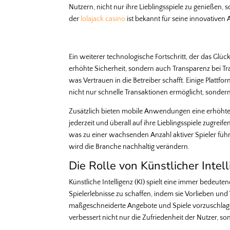
Nutzern, nicht nur ihre Lieblingsspiele zu genießen,
der
lolajack casino
ist bekannt für seine innovativen 
Ein weiterer technologische Fortschritt, der das Glück
erhöhte Sicherheit, sondern auch Transparenz bei T
was Vertrauen in die Betreiber schafft. Einige Platt
nicht nur schnelle Transaktionen ermöglicht, sonder
Zusätzlich bieten mobile Anwendungen eine erhöhte F
jederzeit und überall auf ihre Lieblingsspiele zugre
was zu einer wachsenden Anzahl aktiver Spieler füh
wird die Branche nachhaltig verändern.
Die Rolle von Künstlicher Intel
Künstliche Intelligenz (KI) spielt eine immer bedeuten
Spielerlebnisse zu schaffen, indem sie Vorlieben und
maßgeschneiderte Angebote und Spiele vorzuschlagen,
verbessert nicht nur die Zufriedenheit der Nutzer, s