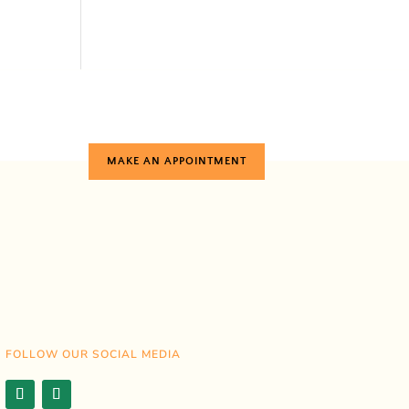
MAKE AN APPOINTMENT
FOLLOW OUR SOCIAL MEDIA