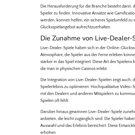
Die Herausforderung für die Branche besteht darin
Spieler zu finden. Innovative Ansätze wie Gamificat
werden, können helfen, ein sicheres Spielumfeld zu sc
Glücksspielangebot aufrechtzuerhalten.
Die Zunahme von Live-Dealer-
Live-Dealer-Spiele haben sich in der Online-Glücksspi
Atmosphäre, die Spieler aus der Ferne erleben könne
stärker in das Spiel integriert. Diese Art des Spielen
die man in physischen Casinos erlebt.
Die Integration von Live-Dealer-Spielen zeigt auch, 
Spielerlebnis zu optimieren. Hochqualitative Video-
mit den Dealern und anderen Mitspielern zu kommuni
Spielen oft fehlt.
Darüber hinaus gewinnen Live-Dealer-Spiele zunehmen
anbieten, die leicht zugänglich sind. Die Spieler ha
Auswahl und das Erlebnis bereichert. Diese Entwickl
erhöhen.