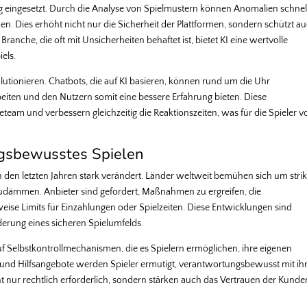
 eingesetzt. Durch die Analyse von Spielmustern können Anomalien schnel
den. Dies erhöht nicht nur die Sicherheit der Plattformen, sondern schützt a
ranche, die oft mit Unsicherheiten behaftet ist, bietet KI eine wertvolle
iels.
lutionieren. Chatbots, die auf KI basieren, können rund um die Uhr
beiten und den Nutzern somit eine bessere Erfahrung bieten. Diese
team und verbessern gleichzeitig die Reaktionszeiten, was für die Spieler v
gsbewusstes Spielen
n den letzten Jahren stark verändert. Länder weltweit bemühen sich um strik
nzudämmen. Anbieter sind gefordert, Maßnahmen zu ergreifen, die
eise Limits für Einzahlungen oder Spielzeiten. Diese Entwicklungen sind
derung eines sicheren Spielumfelds.
auf Selbstkontrollmechanismen, die es Spielern ermöglichen, ihre eigenen
und Hilfsangebote werden Spieler ermutigt, verantwortungsbewusst mit i
ht nur rechtlich erforderlich, sondern stärken auch das Vertrauen der Kunde