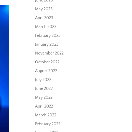
June 2023
May 2023
April 2023
March 2023
February 2023
January 2023
November 2022
October 2022
August 2022
July 2022
June 2022
May 2022
April 2022
March 2022
February 2022