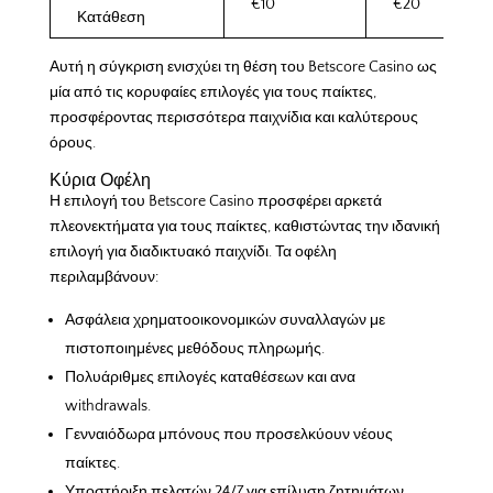
€10
€20
Κατάθεση
Αυτή η σύγκριση ενισχύει τη θέση του Betscore Casino ως
μία από τις κορυφαίες επιλογές για τους παίκτες,
προσφέροντας περισσότερα παιχνίδια και καλύτερους
όρους.
Κύρια Οφέλη
Η επιλογή του Betscore Casino προσφέρει αρκετά
πλεονεκτήματα για τους παίκτες, καθιστώντας την ιδανική
επιλογή για διαδικτυακό παιχνίδι. Τα οφέλη
περιλαμβάνουν:
Ασφάλεια χρηματοοικονομικών συναλλαγών με
πιστοποιημένες μεθόδους πληρωμής.
Πολυάριθμες επιλογές καταθέσεων και ανα
withdrawals.
Γενναιόδωρα μπόνους που προσελκύουν νέους
παίκτες.
Υποστήριξη πελατών 24/7 για επίλυση ζητημάτων.