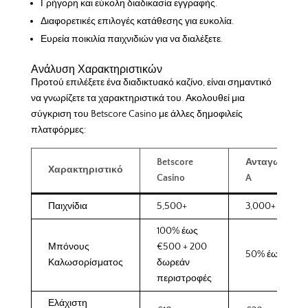
Γρήγορη και εύκολη διαδικασία εγγραφής.
Διαφορετικές επιλογές κατάθεσης για ευκολία.
Ευρεία ποικιλία παιχνιδιών για να διαλέξετε.
Ανάλυση Χαρακτηριστικών
Προτού επιλέξετε ένα διαδικτυακό καζίνο, είναι σημαντικό
να γνωρίζετε τα χαρακτηριστικά του. Ακολουθεί μια
σύγκριση του Betscore Casino με άλλες δημοφιλείς
πλατφόρμες:
Betscore
Ανταγωνιστή
Χαρακτηριστικό
Casino
A
Παιχνίδια
5,500+
3,000+
100% έως
Μπόνους
€500 + 200
50% έως €30
Καλωσορίσματος
δωρεάν
περιστροφές
Ελάχιστη