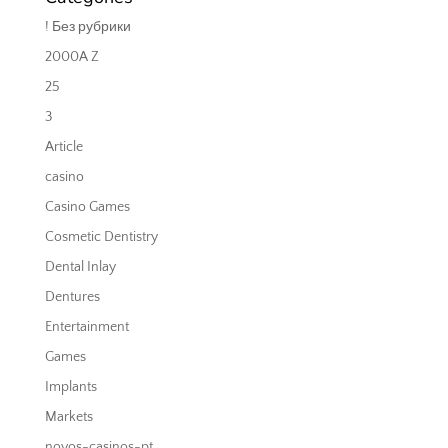
! Без рубрики
2000A Z
25
3
Article
casino
Casino Games
Cosmetic Dentistry
Dental Inlay
Dentures
Entertainment
Games
Implants
Markets
novos-casinos-pt