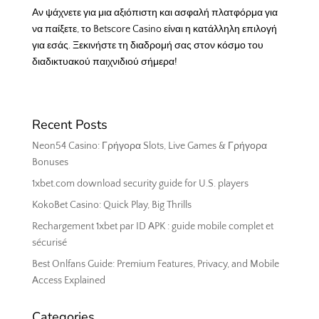
Αν ψάχνετε για μια αξιόπιστη και ασφαλή πλατφόρμα για
να παίξετε, το Betscore Casino είναι η κατάλληλη επιλογή
για εσάς. Ξεκινήστε τη διαδρομή σας στον κόσμο του
διαδικτυακού παιχνιδιού σήμερα!
Recent Posts
Neon54 Casino: Γρήγορα Slots, Live Games & Γρήγορα
Bonuses
1xbet.com download security guide for U.S. players
KokoBet Casino: Quick Play, Big Thrills
Rechargement 1xbet par ID APK : guide mobile complet et
sécurisé
Best Onlfans Guide: Premium Features, Privacy, and Mobile
Access Explained
Categories