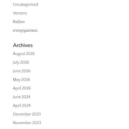
Uncategorized
Veneers
Καζίνο
στοιχηματικες
Archives
August 2026
July 2026
June 2026
May 2026
April 2026
June 2024
April 2024
December 2023
November 2023