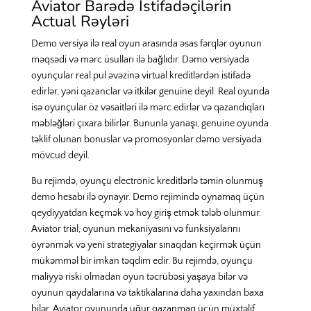
Aviator Barədə Istifadəçilərin
Actual Rəyləri
Demo versiya ilə real oyun arasında əsas fərqlər oyunun
məqsədi və mərc üsulları ilə bağlıdır. Dəmo versiyada
oyunçular real pul əvəzinə virtual kreditlərdən istifadə
edirlər, yəni qazanclar və itkilər genuine deyil. Real oyunda
isə oyunçular öz vəsaitləri ilə mərc edirlər və qazandıqları
məbləğləri çıxara bilirlər. Bununla yanaşı, genuine oyunda
təklif olunan bonuslar və promosyonlar dəmo versiyada
mövcud deyil.
Bu rejimdə, oyunçu electronic kreditlərlə təmin olunmuş
demo hesabı ilə oynayır. Demo rejimində oynamaq üçün
qeydiyyatdan keçmək və hoy giriş etmək tələb olunmur.
Aviator trial, oyunun mekaniyasını və funksiyalarını
öyrənmək və yeni strategiyalar sınaqdan keçirmək üçün
mükəmməl bir imkan təqdim edir. Bu rejimdə, oyunçu
maliyyə riski olmadan oyun təcrübəsi yaşaya bilər və
oyunun qaydalarına və taktikalarına daha yaxından baxa
bilər. Aviator oyununda uğur qazanmaq üçün müxtəlif