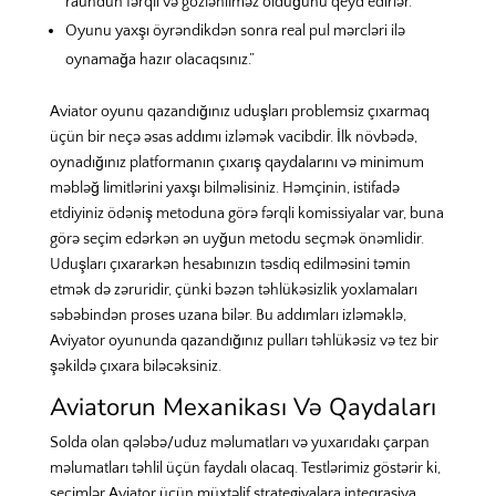
raundun fərqli və gözlənilməz olduğunu qeyd edirlər.
Oyunu yaxşı öyrəndikdən sonra real pul mərcləri ilə
oynamağa hazır olacaqsınız.”
Aviator oyunu qazandığınız uduşları problemsiz çıxarmaq
üçün bir neçə əsas addımı izləmək vacibdir. İlk növbədə,
oynadığınız platformanın çıxarış qaydalarını və minimum
məbləğ limitlərini yaxşı bilməlisiniz. Həmçinin, istifadə
etdiyiniz ödəniş metoduna görə fərqli komissiyalar var, buna
görə seçim edərkən ən uyğun metodu seçmək önəmlidir.
Uduşları çıxararkən hesabınızın təsdiq edilməsini təmin
etmək də zəruridir, çünki bəzən təhlükəsizlik yoxlamaları
səbəbindən proses uzana bilər. Bu addımları izləməklə,
Aviyator oyununda qazandığınız pulları təhlükəsiz və tez bir
şəkildə çıxara biləcəksiniz.
Aviatorun Mexanikası Və Qaydaları
Solda olan qələbə/uduz məlumatları və yuxarıdakı çarpan
məlumatları təhlil üçün faydalı olacaq. Testlərimiz göstərir ki,
seçimlər Aviator üçün müxtəlif strategiyalara inteqrasiya