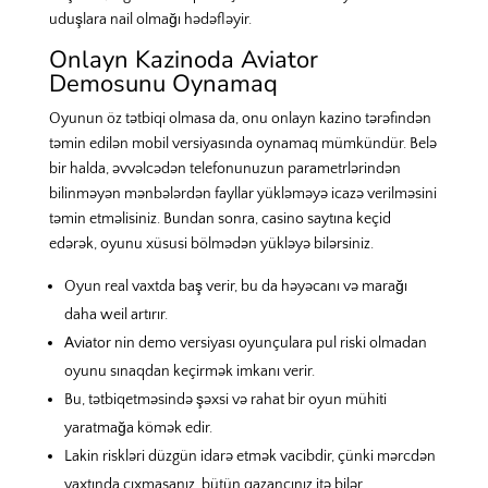
uduşlara nail olmağı hədəfləyir.
Onlayn Kazinoda Aviator
Demosunu Oynamaq
Oyunun öz tətbiqi olmasa da, onu onlayn kazino tərəfindən
təmin edilən mobil versiyasında oynamaq mümkündür. Belə
bir halda, əvvəlcədən telefonunuzun parametrlərindən
bilinməyən mənbələrdən fayllar yükləməyə icazə verilməsini
təmin etməlisiniz. Bundan sonra, casino saytına keçid
edərək, oyunu xüsusi bölmədən yükləyə bilərsiniz.
Oyun real vaxtda baş verir, bu da həyəcanı və marağı
daha weil artırır.
Aviator nin demo versiyası oyunçulara pul riski olmadan
oyunu sınaqdan keçirmək imkanı verir.
Bu, tətbiqetməsində şəxsi və rahat bir oyun mühiti
yaratmağa kömək edir.
Lakin riskləri düzgün idarə etmək vacibdir, çünki mərcdən
vaxtında çıxmasanız, bütün qazancınız itə bilər.