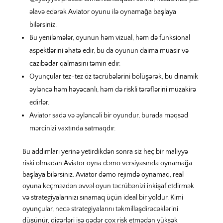
əlavə edərək Aviator oyunu ilə oynamağa başlaya
bilərsiniz.
Bu yeniləmələr, oyunun həm vizual, həm də funksional
aspektlərini əhatə edir, bu da oyunun daima müasir və
cazibədar qalmasını təmin edir.
Oyunçular tez-tez öz təcrübələrini bölüşərək, bu dinamik
əyləncə həm həyəcanlı, həm də riskli tərəflərini müzakirə
edirlər.
Aviator sadə və əyləncəli bir oyundur, burada məqsəd
mərcinizi vaxtında satmaqdır.
Bu addımları yerinə yetirdikdən sonra siz heç bir maliyyə
riski olmadan Aviator oyna dəmo versiyasında oynamağa
başlaya bilərsiniz. Aviator dəmo rejimdə oynamaq, real
oyuna keçməzdən əvvəl oyun təcrübənizi inkişaf etdirmək
və strategiyalarınızı sınamaq üçün ideal bir yoldur. Kimi
oyunçular, necə strategiyalarını təkmilləşdirəcəklərini
düşünür, digərləri isə qədər çox risk etmədən yüksək