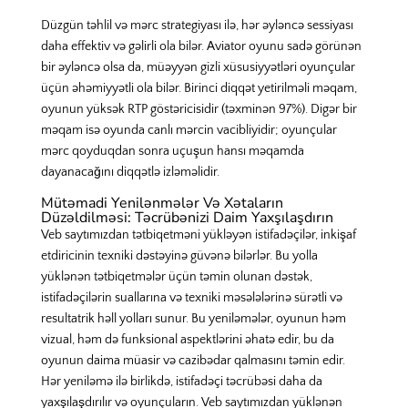
Düzgün təhlil və mərc strategiyası ilə, hər əyləncə sessiyası
daha effektiv və gəlirli ola bilər. Aviator oyunu sadə görünən
bir əyləncə olsa da, müəyyən gizli xüsusiyyətləri oyunçular
üçün əhəmiyyətli ola bilər. Birinci diqqət yetirilməli məqam,
oyunun yüksək RTP göstəricisidir (təxminən 97%). Digər bir
məqam isə oyunda canlı mərcin vacibliyidir; oyunçular
mərc qoyduqdan sonra uçuşun hansı məqamda
dayanacağını diqqətlə izləməlidir.
Mütəmadi Yenilənmələr Və Xətaların
Düzəldilməsi: Təcrübənizi Daim Yaxşılaşdırın
Veb saytımızdan tətbiqetməni yükləyən istifadəçilər, inkişaf
etdiricinin texniki dəstəyinə güvənə bilərlər. Bu yolla
yüklənən tətbiqetmələr üçün təmin olunan dəstək,
istifadəçilərin suallarına və texniki məsələlərinə sürətli və
resultatrik həll yolları sunur. Bu yeniləmələr, oyunun həm
vizual, həm də funksional aspektlərini əhatə edir, bu da
oyunun daima müasir və cazibədar qalmasını təmin edir.
Hər yeniləmə ilə birlikdə, istifadəçi təcrübəsi daha da
yaxşılaşdırılır və oyunçuların. Veb saytımızdan yüklənən