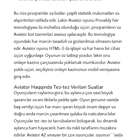
Bu növ proqramlar və botlar, çeşitli statistik məlumatları və
alqoritmləri istifadə edir. Lakin Aviator oyunu Provably Fair
texnologiyası ilə mühafizə olunduğu üçün, proqramların və
Aviator bot təxminləri əsassız qalacaqdır. Bu texnologiya
oyundakı hər mərcin təsadüfi və gözlənilməz olmasını təmin
edir. Aviator oyunu HTML-5 ilə işləyir və hər hansı bir cihaz
üçün uyğunlaşır. Oyunun öz tətbiqi yoxdur, lakin onu
onlayn kazino çərçivəsində yükləmək mümkündür. Aviator
yükle üçün, seçdiyiniz onlayn kazinonun mobil versiyasına
giriş edin.
Aviator Haqqında Tez-tez Verilən Suallar
Oyunçuların rəylərinə görə, bu əyləncə çox vaxt böyük
qazanclar və ani itkilərlə yadda qalır. Oyun genuine vaxtda
baş verdiyi üçün hər mərc qərarı böyük önəm daşıyır və
doğru anda mərcin çıxarılması qələbə ilə nəticələnə bilər.
Oyunçular tez-tez öz təcrübələrini bölüşərək, bu dinamik
əyləncə həm həyəcanlı, həm də riskli tərəflərini müzakirə
edirlər. Aviator AZ sınayan bir çox oyunçular, oyunun” “sadə