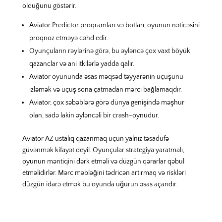
olduğunu göstərir.
Aviator Predictor proqramları və botları, oyunun nəticəsini
proqnoz etməyə cəhd edir.
Oyunçuların rəylərinə görə, bu əyləncə çox vaxt böyük
qazanclar və ani itkilərlə yadda qalır.
Aviator oyununda əsas məqsəd təyyarənin uçuşunu
izləmək və uçuş sona çatmadan mərci bağlamaqdır.
Aviator, çox səbəblərə görə dünya genişində məşhur
olan, sadə lakin əyləncəli bir crash-oynudur.
Aviator AZ ustalıq qazanmaq üçün yalnız təsadüfə
güvənmək kifayət deyil. Oyunçular strategiya yaratmalı,
oyunun məntiqini dərk etməli və düzgün qərarlar qəbul
etməlidirlər. Mərc məbləğini tədricən artırmaq və riskləri
düzgün idarə etmək bu oyunda uğurun əsas açarıdır.