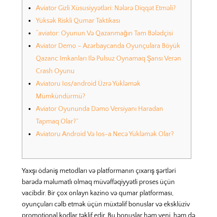
Aviator Gizli Xüsusiyyətləri: Nələrə Diqqət Etməli?
Yüksək Riskli Qumar Taktikası
“aviator: Oyunun Və Qazanmağın Tam Bələdçisi
Aviator Demo – Azərbaycanda Oyunçulara Böyük
Qazanc Imkanları Ilə Pulsuz Oynamaq Şansı Verən
Crash Oyunu
Aviatoru Ios/android Üzrə Yükləmək
Mümkündürmü?
Aviator Oyununda Dəmo Versiyanı Haradan
Tapmaq Olar?”
Aviatoru Android Və Ios-a Necə Yükləmək Olar?
Yaxşı ödəniş metodları və platformanın çıxarış şərtləri
barədə məlumatlı olmaq müvəffəqiyyətli proses üçün
vacibdir. Bir çox onlayn kazino və qumar platforması,
oyunçuları cəlb etmək üçün müxtəlif bonuslar və eksklüziv
promotional kodlar təklif edir. Bu bonuslar həm yeni, həm də