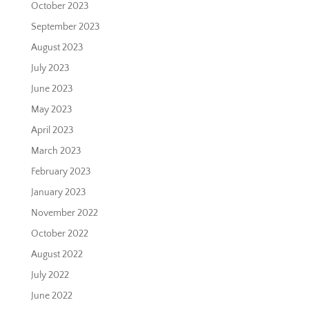
October 2023
September 2023
August 2023
July 2023
June 2023
May 2023
April 2023
March 2023
February 2023
January 2023
November 2022
October 2022
August 2022
July 2022
June 2022