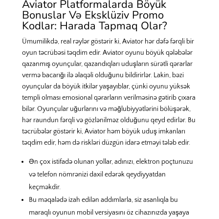
Aviator Platformalarda Böyük
Bonuslar Və Eksklüziv Promo
Kodlar: Harada Tapmaq Olar?
Ümumilikdə, real rəylər göstərir ki, Aviator hər dəfə fərqli bir
oyun təcrübəsi təqdim edir. Aviator oyunu böyük qələbələr
qazanmış oyunçular, qazandıqları uduşların sürətli qərarlar
vermə bacarığı ilə əlaqəli olduğunu bildirirlər. Lakin, bəzi
oyunçular da böyük itkilər yaşayıblar, çünki oyunu yüksək
templi olması emosional qərarların verilməsinə gətirib çıxara
bilər. Oyunçular uğurlarını və məğlubiyyətlərini bölüşərək,
hər raundun fərqli və gözlənilməz olduğunu qeyd edirlər. Bu
təcrübələr göstərir ki, Aviator həm böyük uduş imkanları
təqdim edir, həm də riskləri düzgün idarə etməyi tələb edir.
Ən çox istifadə olunan yollar, adınızı, elektron poçtunuzu
və telefon nömrənizi daxil edərək qeydiyyatdan
keçməkdir.
Bu məqalədə izah edilən addımlarla, siz asanlıqla bu
maraqlı oyunun mobil versiyasını öz cihazınızda yaşaya