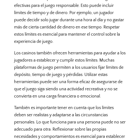
efectivas para el juego responsable. Esto puede incluir
límites de tiempo y de dinero. Por ejemplo, un jugador
puede decidir solo jugar durante una hora al día y no gastar
más de cierta cantidad de dinero en ese tiempo. Respetar
estos límites es esencial para mantener el control sobre la
experiencia de juego.
Los casinos también ofrecen herramientas para ayudar a los
jugadores a establecer y cumplir estos límites. Muchas
plataformas de juego permiten a los usuarios fijar límites de
depósito, tiempo de juego y pérdidas. Utilizar estas
herramientas puede ser una forma eficaz de asegurarse de
que el juego siga siendo una actividad recreativa y no se
convierta en una carga financiera o emocional.
También es importante tener en cuenta que los límites
deben ser realistas y adaptarse a las circunstancias
personales. Lo que funciona para una persona puede no ser
adecuado para otra. Reflexionar sobre las propias
necesidades y comportamientos es esencial para establecer