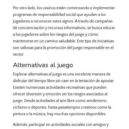
Por otro lado, los casinos están comenzando a implementar
programas de responsabilidad social que ayudan a los
jugadores a reconocer estos signos. A través de campañas
de concienciación y recursos informativos, se busca educar
a los jugadores sobre los riesgos del juego y cómo
mantenerse en un camino saludable. Este tipo de iniciativas
son valiosas para la promoción del juego responsable en el
sector.
Alternativas al juego
Explorar alternativas al juego es una excelente manera de
disfrutar del tiempo libre sin caer en la tentación de apostar.
Existen numerosas actividades recreativas que pueden
ofrecer diversión y emoción sin los riesgos asociados al
juego. Desde actividades al aire libre como senderismo,
ciclismo o deportes, hasta pasatiempos creativos como la
pintura o la música, hay muchas opciones disponibles.
Además, participar en actividades sociales con amigos y