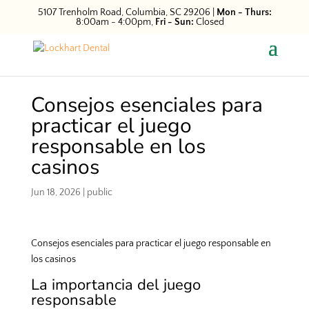
5107 Trenholm Road, Columbia, SC 29206
|
Mon - Thurs:
8:00am - 4:00pm,
Fri - Sun:
Closed
Consejos esenciales para
practicar el juego
responsable en los
casinos
Jun 18, 2026
|
public
Consejos esenciales para practicar el juego responsable en
los casinos
La importancia del juego
responsable