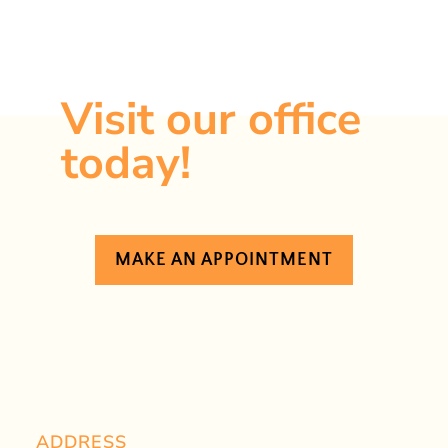
Ready to take
the first step?
Visit our office
today!
MAKE AN APPOINTMENT
ADDRESS