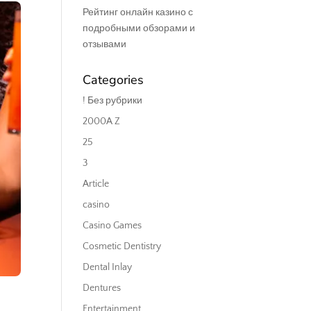
Рейтинг онлайн казино с
подробными обзорами и
отзывами
Categories
! Без рубрики
2000A Z
25
3
Article
casino
Casino Games
Cosmetic Dentistry
Dental Inlay
Dentures
Entertainment