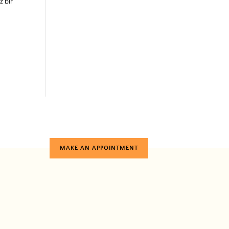
z bir
.
MAKE AN APPOINTMENT