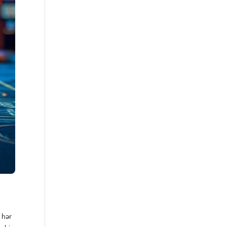
, hər