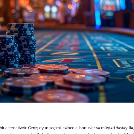
ir alternativdir. Geniş oyun seçimi, cəlbedici bonuslar və müştəri dəstəyi ilə