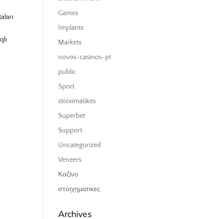
Games
aları
Implants
qlı
Markets
novos-casinos-pt
public
Sport
stoiximatikes
Superbet
Support
Uncategorized
Veneers
Καζίνο
στοιχηματικες
Archives