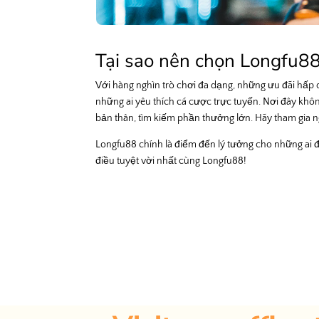
Tại sao nên chọn Longfu8
Với hàng nghìn trò chơi đa dạng, những ưu đãi hấp
những ai yêu thích cá cược trực tuyến. Nơi đây không
bản thân, tìm kiếm phần thưởng lớn. Hãy tham gia 
Longfu88 chính là điểm đến lý tưởng cho những ai 
điều tuyệt vời nhất cùng Longfu88!
Ready to take th