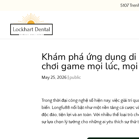
5107 Tren
Khám phá ứng dụng di 
chơi game mọi lúc, mọi
May 25, 2026
|
public
Trong thời đại công nghệ số hiện nay, việc giải trí q
biến. Longfu88 nổi bật như một nền tảng cá cược v
độc đáo, tiện lợi và an toàn. Với nhiều thể loại tr
sự lựa chọn lý tưởng cho những ai yêu thích sự thử t