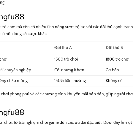
ng.
ongfu88
trò chơi mà còn có nhiều tính năng vượt trội so với các đối thủ cạnh tranh
 số nền tảng cá cược khác:
Đối thủ A
Đối thủ B
chơi
1500 trò chơi
1800 trò chơi
cái chuyên nghiệp
Có, nhưng ít hơn
Cơ bản
ưởng chào mừng
150% tiền thưởng
Không có
trò chơi phong phú và các chương trình khuyến mãi hấp dẫn, giúp người chơ
Longfu88
i chơi, từ trải nghiệm chơi game đến các ưu đãi đặc biệt. Dưới đây là một