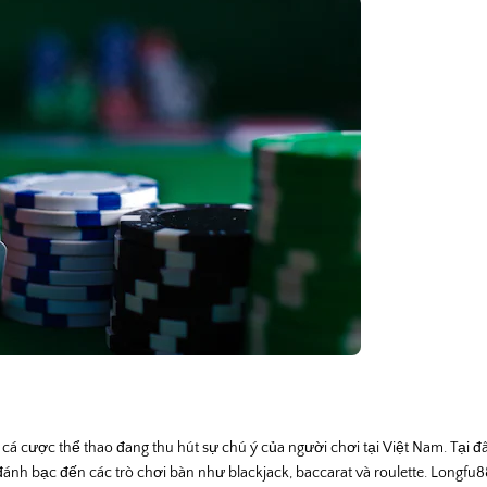
cá cược thể thao đang thu hút sự chú ý của người chơi tại Việt Nam. Tại đâ
ánh bạc đến các trò chơi bàn như blackjack, baccarat và roulette. Longfu