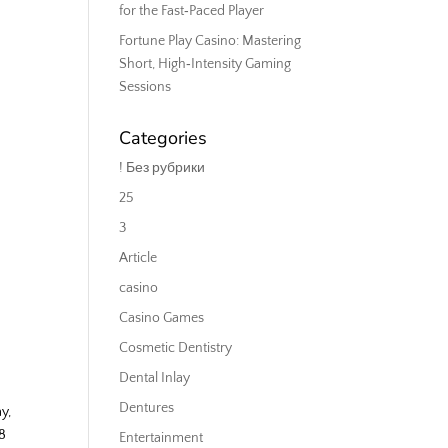
for the Fast‑Paced Player
Fortune Play Casino: Mastering
Short, High‑Intensity Gaming
Sessions
Categories
! Без рубрики
25
3
Article
casino
Casino Games
Cosmetic Dentistry
Dental Inlay
Dentures
y,
88
Entertainment