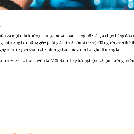
8
 dẫn và một môi trường chơi game an toàn, Longfu88 là lựa chọn hàng đầu
 chỉ mang lại những giây phút giải trí mà còn là cơ hội để người chơi thử 
ngay hôm nay và khám phá những điều thú vị mà Longfu88 mang lại!
đam mê casino trực tuyến tại Việt Nam. Hãy trải nghiệm và tận hưởng nhữ
e first step?