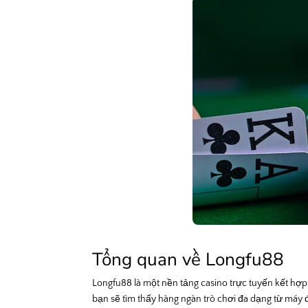
Tổng quan về Longfu88
Longfu88 là một nền tảng casino trực tuyến kết hợp 
bạn sẽ tìm thấy hàng ngàn trò chơi đa dạng từ máy đ