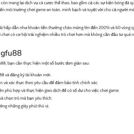
 còn mang lại dịch vụ cá cược thể thao, bao gồm cả các sự kiện bóng đá q
đến môi trường chơi game an toàn, minh bạch và tuyệt vời cho cả người mớ
đãi hấp dẫn như khoản tiền thưởng chào mừng lên đến 200% và 60 vòng 
 chơi có cơ hội trải nghiệm nhiều trò chơi hơn mà không cần đầu tư quá 
ngfu88
u88, bạn cần thực hiện một số bước đơn giản sau:
88 và đăng ký tài khoản mới.
n và xác thực theo yêu cầu để đảm bảo tính chính xác.
n phù hợp và thực hiện giao dịch để có số dư cho việc chơi game.
và chọn trò mà bạn yêu thích.
ởng những giây phút thú vị.