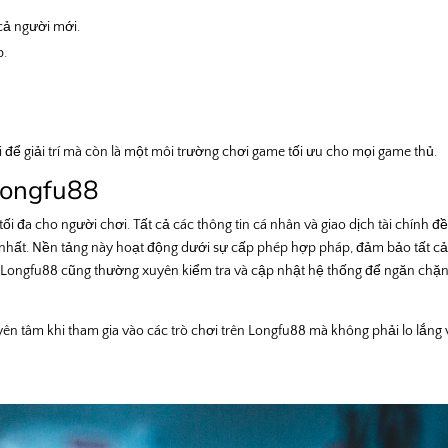
cả người mới.
p.
i để giải trí mà còn là một môi trường chơi game tối ưu cho mọi game thủ.
 Longfu88
 đa cho người chơi. Tất cả các thông tin cá nhân và giao dịch tài chính đ
nhất. Nền tảng này hoạt động dưới sự cấp phép hợp pháp, đảm bảo tất cả
 Longfu88 cũng thường xuyên kiểm tra và cập nhật hệ thống để ngăn chặn
ên tâm khi tham gia vào các trò chơi trên Longfu88 mà không phải lo lắng