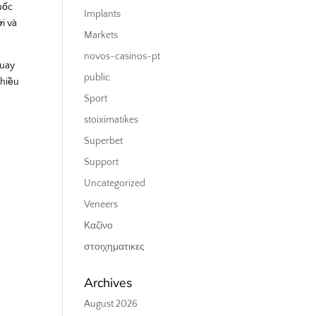
uốc
Implants
i và
Markets
novos-casinos-pt
quay
public
nhiều
Sport
stoiximatikes
Superbet
Support
Uncategorized
Veneers
Καζίνο
στοιχηματικες
Archives
August 2026