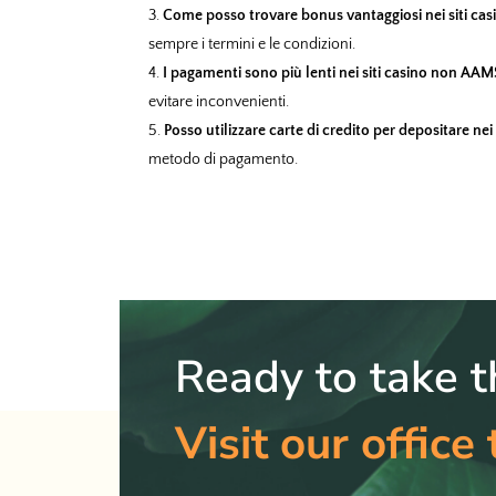
Come posso trovare bonus vantaggiosi nei siti c
sempre i termini e le condizioni.
I pagamenti sono più lenti nei siti casino non AA
evitare inconvenienti.
Posso utilizzare carte di credito per depositare ne
metodo di pagamento.
Ready to take th
Visit our office