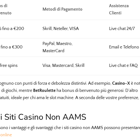
s di
Assistenza
Metodi di Pagamento
venuto
Clienti
 fino a €200
Skrill, Neteller, VISA
Live chat 24/7
PayPal, Maestro,
fino a €300
Email e Telefono
MasterCard
free spins
Visa, Mastercard, Skrill
Live chat e FAQ
 ognuno con punti di forza e debolezza distintivi. Ad esempio,
Casino-X
è no
tà di giochi, mentre
BetRoulette
ha bonus di benvenuto più generosi. D’altro
tuiti, ideale per chi ama le slot machine. A seconda delle vostre preferenze
ei Siti Casino Non AAMS
 sono i vantaggi e gli svantaggi che i siti casino non AAMS possono presentar
 online