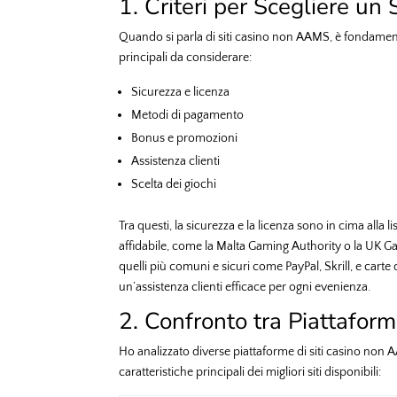
1. Criteri per Scegliere u
Quando si parla di siti casino non AAMS, è fondamenta
principali da considerare:
Sicurezza e licenza
Metodi di pagamento
Bonus e promozioni
Assistenza clienti
Scelta dei giochi
Tra questi, la sicurezza e la licenza sono in cima alla l
affidabile, come la Malta Gaming Authority o la UK
quelli più comuni e sicuri come PayPal, Skrill, e carte 
un’assistenza clienti efficace per ogni evenienza.
2. Confronto tra Piattafor
Ho analizzato diverse piattaforme di siti casino non A
caratteristiche principali dei migliori siti disponibili: