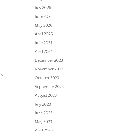
July 2026
June 2026
May 2026
April 2026
June 2024
April 2024
December 2023
November 2023
 è
October 2023
September 2023
August 2023
July 2023
June 2023
May 2023
April 2023