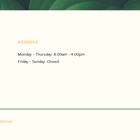
ADDRESS
Monday - Thursday: 8:00am - 4:00pm
Friday - Sunday: Closed
itemap