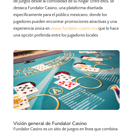
de juegos desde la comodidad de su hogar. Entre ellos, se
destaca Fundalor Casino, una plataforma diseñada
específicamente para el público mexicano, donde los
jugadores pueden encontrar promociones atractivas y una
experiencia única en
www.fundalor-casino.mx
que lo hace
una opción preferida entre los jugadores locales.
Visión general de Fundalor Casino
Fundalor Casino es un sitio de juegos en línea que combina