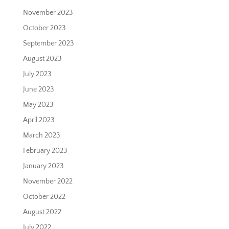
November 2023
October 2023
September 2023
August 2023
July 2023
June 2023
May 2023
April 2023
March 2023
February 2023
January 2023
November 2022
October 2022
August 2022
July 2022