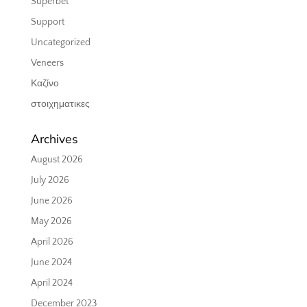
Superbet
Support
Uncategorized
Veneers
Καζίνο
στοιχηματικες
Archives
August 2026
July 2026
June 2026
May 2026
April 2026
June 2024
April 2024
December 2023