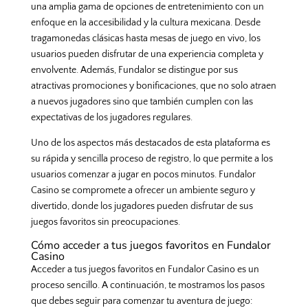
una amplia gama de opciones de entretenimiento con un
enfoque en la accesibilidad y la cultura mexicana. Desde
tragamonedas clásicas hasta mesas de juego en vivo, los
usuarios pueden disfrutar de una experiencia completa y
envolvente. Además, Fundalor se distingue por sus
atractivas promociones y bonificaciones, que no solo atraen
a nuevos jugadores sino que también cumplen con las
expectativas de los jugadores regulares.
Uno de los aspectos más destacados de esta plataforma es
su rápida y sencilla proceso de registro, lo que permite a los
usuarios comenzar a jugar en pocos minutos. Fundalor
Casino se compromete a ofrecer un ambiente seguro y
divertido, donde los jugadores pueden disfrutar de sus
juegos favoritos sin preocupaciones.
Cómo acceder a tus juegos favoritos en Fundalor
Casino
Acceder a tus juegos favoritos en Fundalor Casino es un
proceso sencillo. A continuación, te mostramos los pasos
que debes seguir para comenzar tu aventura de juego: