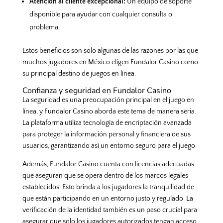
Atención al cliente excepcional:
Un equipo de soporte
disponible para ayudar con cualquier consulta o
problema.
Estos beneficios son solo algunas de las razones por las que
muchos jugadores en México eligen Fundalor Casino como
su principal destino de juegos en línea.
Confianza y seguridad en Fundalor Casino
La seguridad es una preocupación principal en el juego en
línea, y Fundalor Casino aborda este tema de manera seria.
La plataforma utiliza tecnología de encriptación avanzada
para proteger la información personal y financiera de sus
usuarios, garantizando así un entorno seguro para el juego.
Además, Fundalor Casino cuenta con licencias adecuadas
que aseguran que se opera dentro de los marcos legales
establecidos. Esto brinda a los jugadores la tranquilidad de
que están participando en un entorno justo y regulado. La
verificación de la identidad también es un paso crucial para
asegurar que solo los jugadores autorizados tengan acceso