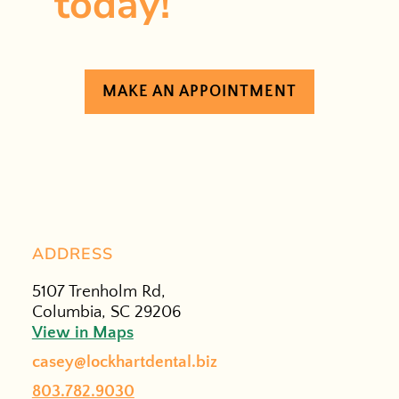
today!
MAKE AN APPOINTMENT
ADDRESS
5107 Trenholm Rd,
Columbia, SC 29206
View in Maps
casey@lockhartdental.biz
803.782.9030