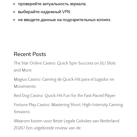
проверяйте актуальность зеркала;
выбирайте надежный VPN;
не вводите данные на подозрительных копиях.
Recent Posts
The Star Online Casino: Quick Spin Success on JILI Slots
and More
Magius Casino: Gaming de Quick‑Hit para el Jugador en
Movimiento
Red Dog Casino: Quick‑Hit Fun for the Fast‑Paced Player
Fortune Play Casino: Mastering Short, High‑Intensity Gaming
Sessions
Waarom kiezen voor Beste Legale Goksites van Nederland
2026? Een uitgebreide review van de