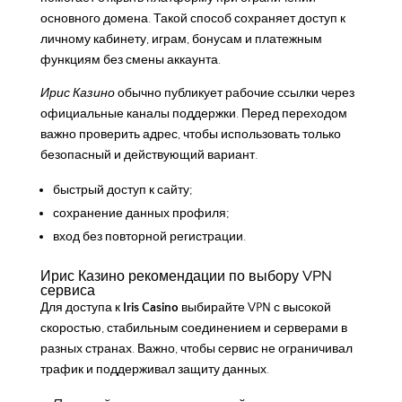
основного домена. Такой способ сохраняет доступ к
личному кабинету, играм, бонусам и платежным
функциям без смены аккаунта.
Ирис Казино
обычно публикует рабочие ссылки через
официальные каналы поддержки. Перед переходом
важно проверить адрес, чтобы использовать только
безопасный и действующий вариант.
быстрый доступ к сайту;
сохранение данных профиля;
вход без повторной регистрации.
Ирис Казино рекомендации по выбору VPN
сервиса
Для доступа к
Iris Casino
выбирайте VPN с высокой
скоростью, стабильным соединением и серверами в
разных странах. Важно, чтобы сервис не ограничивал
трафик и поддерживал защиту данных.