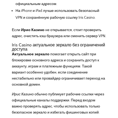
официальным адресом.
На iPhone и iPad лучше использовать безопасный
VPN и сохранённую рабочую ссылку Iris Casino.
Если
Ирис Казино
не открывается, стоит проверить
адрес, очистить кэш браузера или сменить сервер VPN.
Iris Casino актуальное зеркало без ограничений
доступа
Актуальное зеркало
помогает открыть сайт при
блокировке основного адреса и сохранить доступ к
аккаунту, играм и платежным функциям. Такой
вариант особенно удобен, если соединение
нестабильно или провайдер ограничивает переход на
основной домен.
Ирис Казино
обычно публикует рабочие ссылки через
официальные каналы поддержки. Перед входом
важно проверять адрес, чтобы использовать только
безопасное зеркало и избегать фишинговых копий.