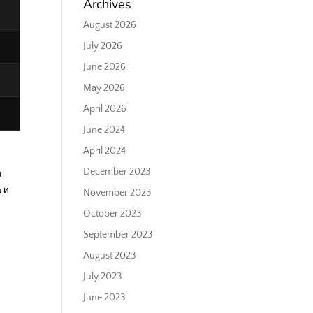
Archives
August 2026
July 2026
June 2026
May 2026
April 2026
June 2024
April 2024
December 2023
и
 и
November 2023
October 2023
September 2023
August 2023
July 2023
June 2023