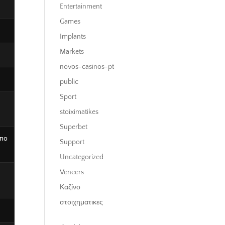
Entertainment
Games
Implants
Markets
novos-casinos-pt
public
Sport
stoiximatikes
Superbet
 по
Support
Uncategorized
Veneers
Καζίνο
στοιχηματικες