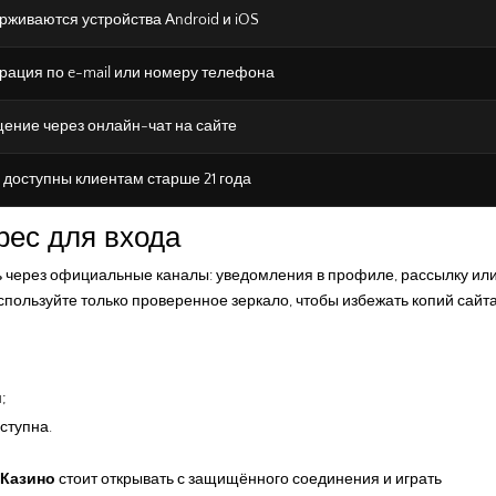
рживаются устройства Android и iOS
рация по e-mail или номеру телефона
ение через онлайн-чат на сайте
 доступны клиентам старше 21 года
дрес для входа
ь через официальные каналы: уведомления в профиле, рассылку ил
спользуйте только проверенное зеркало, чтобы избежать копий сайта
;
ступна.
 Казино
стоит открывать с защищённого соединения и играть