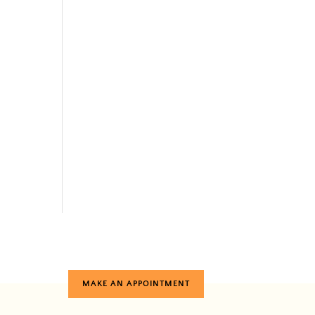
MAKE AN APPOINTMENT