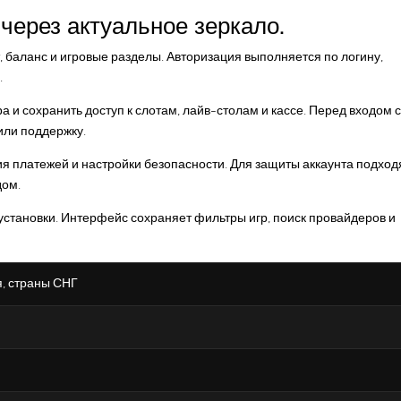
через актуальное зеркало.
, баланс и игровые разделы. Авторизация выполняется по логину,
.
 и сохранить доступ к слотам, лайв-столам и кассе. Перед входом 
или поддержку.
я платежей и настройки безопасности. Для защиты аккаунта подход
дом.
установки. Интерфейс сохраняет фильтры игр, поиск провайдеров и
я, страны СНГ