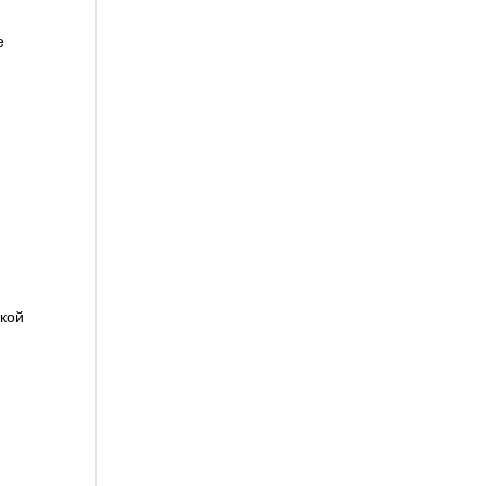
е
жкой