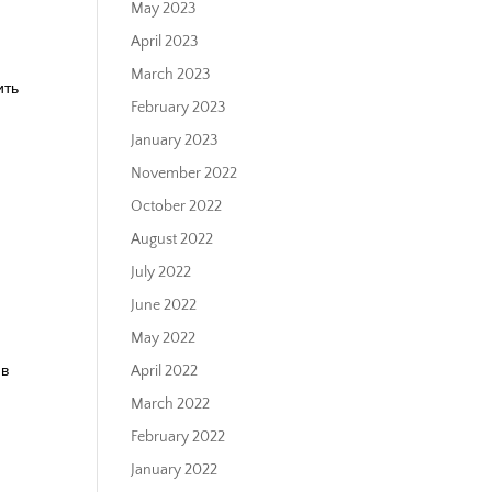
May 2023
April 2023
March 2023
ить
February 2023
January 2023
November 2022
October 2022
August 2022
July 2022
June 2022
May 2022
 в
April 2022
March 2022
February 2022
January 2022