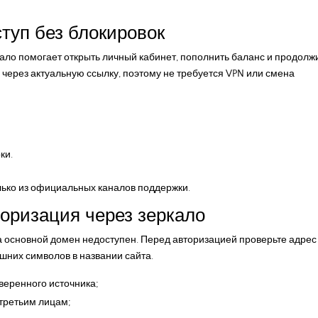
туп без блокировок
ало помогает открыть личный кабинет, пополнить баланс и продолж
 через актуальную ссылку, поэтому не требуется VPN или смена
ки.
лько из официальных каналов поддержки.
вторизация через зеркало
да основной домен недоступен. Перед авторизацией проверьте адрес
ишних символов в названии сайта.
оверенного источника;
 третьим лицам;