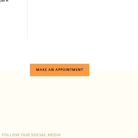
ры и
MAKE AN APPOINTMENT
FOLLOW OUR SOCIAL MEDIA