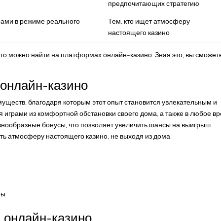
предпочитающих стратегию
рами в режиме реального
Тем, кто ищет атмосферу
настоящего казино
что можно найти на платформах онлайн-казино. Зная это, вы сможет
онлайн-казино
уществ, благодаря которым этот опыт становится увлекательным и
я играми из комфортной обстановки своего дома, а также в любое в
азнообразные бонусы, что позволяет увеличить шансы на выигрыш.
ть атмосферу настоящего казино, не выходя из дома.
ры
в онлайн-казино