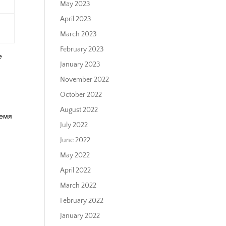
May 2023
April 2023
March 2023
February 2023
е
January 2023
November 2022
October 2022
August 2022
ремя
July 2022
June 2022
May 2022
April 2022
March 2022
February 2022
January 2022