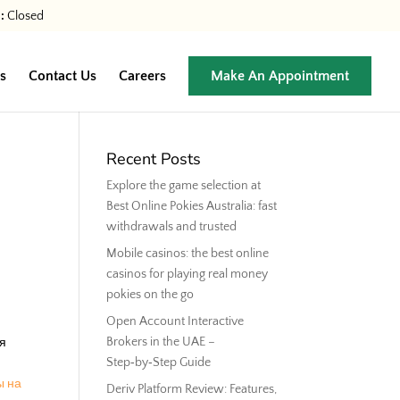
:
Closed
s
Contact Us
Careers
Make An Appointment
Recent Posts
Explore the game selection at
Best Online Pokies Australia: fast
withdrawals and trusted
Mobile casinos: the best online
casinos for playing real money
pokies on the go
Open Account Interactive
Brokers in the UAE –
ся
Step‑by‑Step Guide
ы на
Deriv Platform Review: Features,