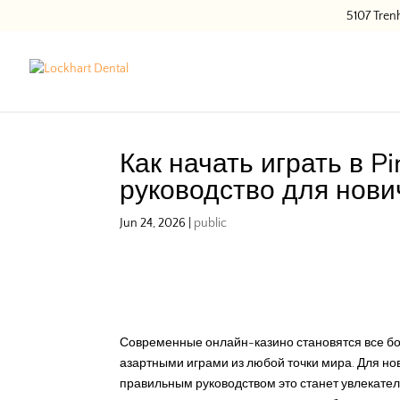
5107 Tren
Как начать играть в P
руководство для нови
Jun 24, 2026
|
public
Современные онлайн-казино становятся все б
азартными играми из любой точки мира. Для но
правильным руководством это станет увлекате