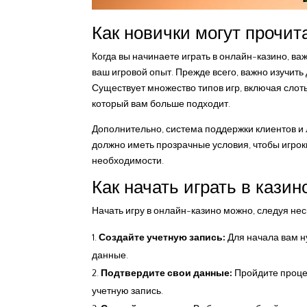
Как новички могут прочит
Когда вы начинаете играть в онлайн-казино, в
ваш игровой опыт. Прежде всего, важно изучить 
Существует множество типов игр, включая слоты
который вам больше подходит.
Дополнительно, система поддержки клиентов и
должно иметь прозрачные условия, чтобы игро
необходимости.
Как начать играть в казин
Начать игру в онлайн-казино можно, следуя не
Создайте учетную запись:
Для начала вам н
данные.
Подтвердите свои данные:
Пройдите процес
учетную запись.