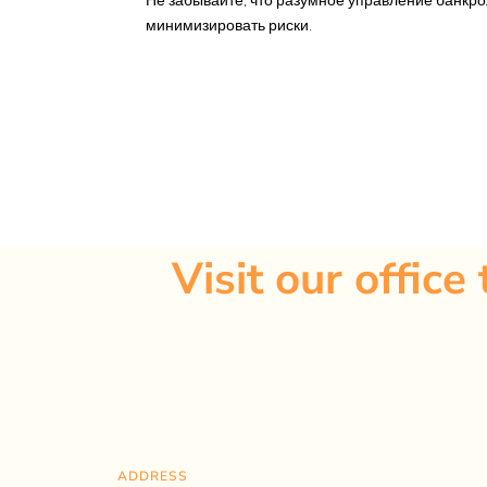
Не забывайте, что разумное управление банкро
минимизировать риски.
Ready to take th
Visit our office
ADDRESS