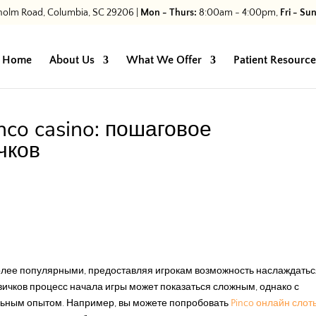
holm Road, Columbia, SC 29206
|
Mon - Thurs:
8:00am - 4:00pm,
Fri - Sun
Home
About Us
What We Offer
Patient Resource
inco casino: пошаговое
чков
олее популярными, предоставляя игрокам возможность наслаждать
вичков процесс начала игры может показаться сложным, однако с
льным опытом. Например, вы можете попробовать
Pinco онлайн слот