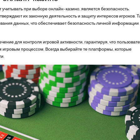
т учитывать при выборе онлайн-казино, является безопасность.
верждают их законную деятельность и защиту интересов игроков. Т
вания данных, что обеспечивает безопасность личной информации
ение для контроля игровой активности, гарантируя, что пользоват
 игровым процессом. Всегда выбирайте те платформы, которые
и.