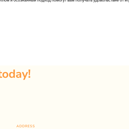
ллом и осознанный подход помогут вам получать удовольствие от иг
e first step?
 today!
ADDRESS