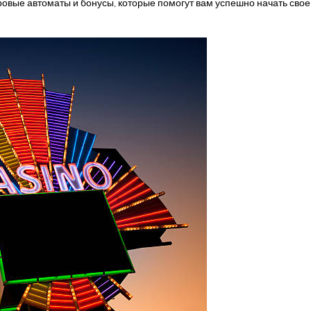
ровые автоматы и бонусы, которые помогут вам успешно начать свое