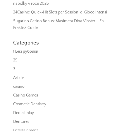
nabídky v roce 2026
24Casino: Quick‑Hit Slots per Sessioni di Gioco Intensi
Sugarino Casino Bonus: Maximera Dina Vinster – En
Praktisk Guide
Categories
! Без рубрики
25
3
Article
casino
Casino Games
Cosmetic Dentistry
Dental Inlay
Dentures
Entertainment