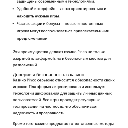
защищены современными технологиями.
Удобный интерфейс — легко ориентироваться и
находить нужные игры.
Частые акции и бонусы — новые и постоянные
игроки могут воспользоваться привлекательными
предложениями.
Эти преимущества делают казино Pinco не только
азартной платформой, но и безопасным местом для
развлечений.
Доверие и безопасность в казино
Казино Pinco серьезно относится к безопасности своих
игроков. Платформа лицензирована и использует
технологии шифрования для защиты личных данных
пользователей. Все игры проходят регулярные
тестирования на честность, что обеспечивает
надежность и прозрачность.
Кроме того, казино предлагает ответственные методы