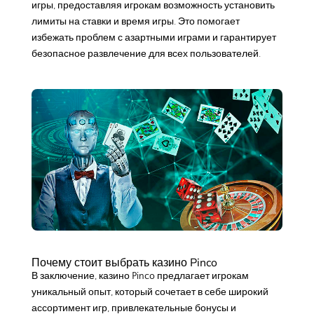
игры, предоставляя игрокам возможность установить
лимиты на ставки и время игры. Это помогает
избежать проблем с азартными играми и гарантирует
безопасное развлечение для всех пользователей.
Почему стоит выбрать казино Pinco
В заключение, казино Pinco предлагает игрокам
уникальный опыт, который сочетает в себе широкий
ассортимент игр, привлекательные бонусы и