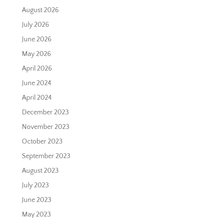
August 2026
July 2026
June 2026
May 2026
April 2026
June 2024
April 2024
December 2023
November 2023
October 2023
September 2023
August 2023
July 2023
June 2023
May 2023