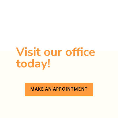
Ready to take
the first step?
Visit our office
today!
MAKE AN APPOINTMENT