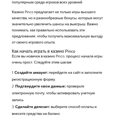
популярным среди игроков всех уровней.
Казино Pinco предлагает не только игры высшего
качества, но и разнообразные бонусы, которые могут
значительно увеличить шансы на выигрыш. Важно
понимать, как правильно использовать эти
предложения, чтобы получить максимальную выгоду
от своего игрового опыта.
Как начать играть в казино Pinco
Если вы новичок в казино Pinco, процесс начала игры
очень прост. Следуйте этим шагам:
Создайте аккаунт:
перейдите на сайт и заполните
регистрационную форму.
Подтвердите свои данные:
проверьте
электронную почту, чтобы активировать учетную
запись.
Сделайте депозит:
выберите способ оплаты и
внесите средства на баланс.