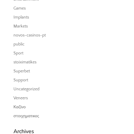
Games
Implants
Markets
novos-casinos-pt
public
Sport
stoiximatikes
Superbet
Support
Uncategorized
Veneers
Καζίνο
στοιχηματικες
Archives