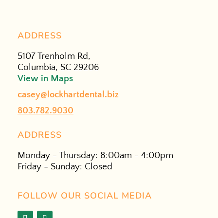
ADDRESS
5107 Trenholm Rd,
Columbia, SC 29206
View in Maps
casey@lockhartdental.biz
803.782.9030
ADDRESS
Monday - Thursday: 8:00am - 4:00pm
Friday - Sunday: Closed
FOLLOW OUR SOCIAL MEDIA