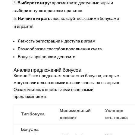
Выберите игру:
просмотрите доступные игры и
выберите ту, которая вам нравится.
Начните играть:
воспользуйтесь своими бонусами
и играйте!
Легкость регистрации и доступа к играм
Разнообразие способов пополнения счета
Бонусы при первом депозите
Анализ предложений бонусов
Казино Pinco предлагает множество бонусов, которые
могут значительно повысить ваши шансы на выигрыш.
Ознакомьтесь с несколькими основными
предложениями:
Минимальный
Условия
Тип бонуса
депозит
отыгрыша
Бонус на