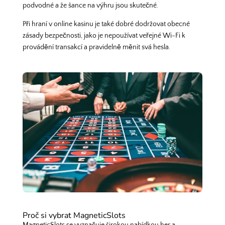
podvodné a že šance na výhru jsou skutečné.
Při hraní v online kasinu je také dobré dodržovat obecné
zásady bezpečnosti, jako je nepoužívat veřejné Wi-Fi k
provádění transakcí a pravidelně měnit svá hesla.
Proč si vybrat MagneticSlots