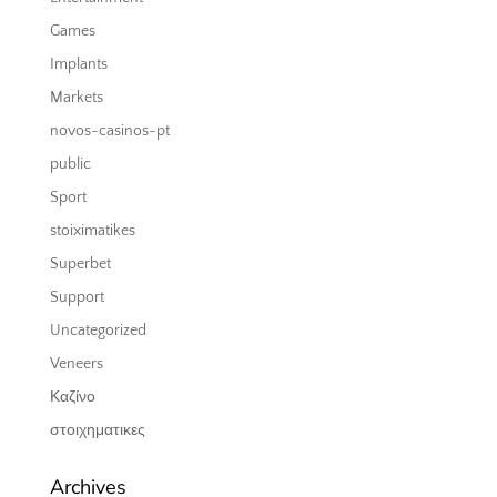
Games
Implants
Markets
novos-casinos-pt
public
Sport
stoiximatikes
Superbet
Support
Uncategorized
Veneers
Καζίνο
στοιχηματικες
Archives