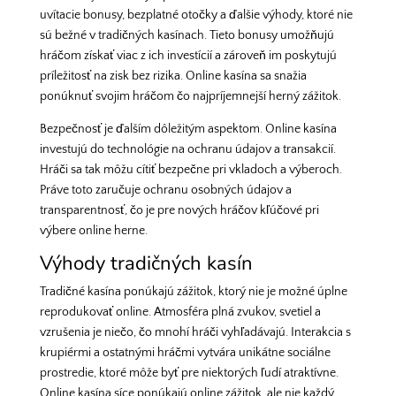
uvítacie bonusy, bezplatné otočky a ďalšie výhody, ktoré nie
sú bežné v tradičných kasínach. Tieto bonusy umožňujú
hráčom získať viac z ich investícií a zároveň im poskytujú
príležitosť na zisk bez rizika. Online kasína sa snažia
ponúknuť svojim hráčom čo najpríjemnejší herný zážitok.
Bezpečnosť je ďalším dôležitým aspektom. Online kasína
investujú do technológie na ochranu údajov a transakcií.
Hráči sa tak môžu cítiť bezpečne pri vkladoch a výberoch.
Práve toto zaručuje ochranu osobných údajov a
transparentnosť, čo je pre nových hráčov kľúčové pri
výbere online herne.
Výhody tradičných kasín
Tradičné kasína ponúkajú zážitok, ktorý nie je možné úplne
reprodukovať online. Atmosféra plná zvukov, svetiel a
vzrušenia je niečo, čo mnohí hráči vyhľadávajú. Interakcia s
krupiérmi a ostatnými hráčmi vytvára unikátne sociálne
prostredie, ktoré môže byť pre niektorých ľudí atraktívne.
Online kasína síce ponúkajú online zážitok, ale nie každý