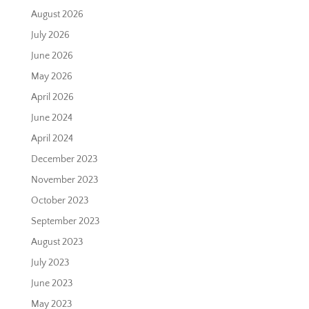
August 2026
July 2026
June 2026
May 2026
April 2026
June 2024
April 2024
December 2023
November 2023
October 2023
September 2023
August 2023
July 2023
June 2023
May 2023