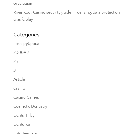
отзывами
River Rock Casino security guide – licensing, data protection
& safe play
Categories
! Без рубрики
2000A Z
25
3
Article
casino
Casino Games
Cosmetic Dentistry
Dental Inlay
Dentures
Entertainment