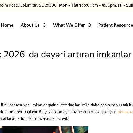
holm Road, Columbia, SC 29206
|
Mon - Thurs:
8:00am - 4:00pm,
Fri - Sun
Home
About Us
What We Offer
Patient Resource
: 2026-da dəyəri artıran imkanlar
l bu sahədə yeni imkanlar gətirir. İstifadəçilər üçün daha geniş bonus təkliflə
olu bir dövr başlayır. Bu yazıda, onlayn kazinoların necə işlədiyini,
pinup az
n atılacaq addımları müzakirə edəcəyik.