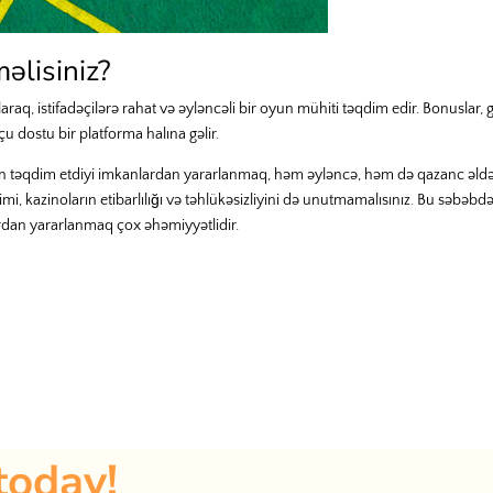
əlisiniz?
aq, istifadəçilərə rahat və əyləncəli bir oyun mühiti təqdim edir. Bonuslar, 
u dostu bir platforma halına gəlir.
arın təqdim etdiyi imkanlardan yararlanmaq, həm əyləncə, həm də qazanc əld
kazinoların etibarlılığı və təhlükəsizliyini də unutmamalısınız. Bu səbəbd
dan yararlanmaq çox əhəmiyyətlidir.
e first step?
 today!