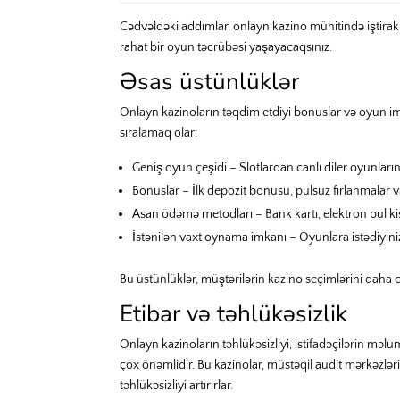
Cədvəldəki addımlar, onlayn kazino mühitində iştirak 
rahat bir oyun təcrübəsi yaşayacaqsınız.
Əsas üstünlüklər
Onlayn kazinoların təqdim etdiyi bonuslar və oyun imka
sıralamaq olar:
Geniş oyun çeşidi – Slotlardan canlı diler oyunları
Bonuslar – İlk depozit bonusu, pulsuz fırlanmalar və
Asan ödəmə metodları – Bank kartı, elektron pul kis
İstənilən vaxt oynama imkanı – Oyunlara istədiyiniz
Bu üstünlüklər, müştərilərin kazino seçimlərini daha c
Etibar və təhlükəsizlik
Onlayn kazinoların təhlükəsizliyi, istifadəçilərin mə
çox önəmlidir. Bu kazinolar, müstəqil audit mərkəzlər
təhlükəsizliyi artırırlar.