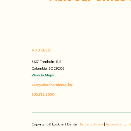
ADDRESS
5107 Trenholm Rd,
Columbia, SC 29206
View in Maps
casey@lockhartdental.biz
803.782.9030
Copyright ©
Lockhart Dental |
Privacy Policy
|
Accessibility
|
S