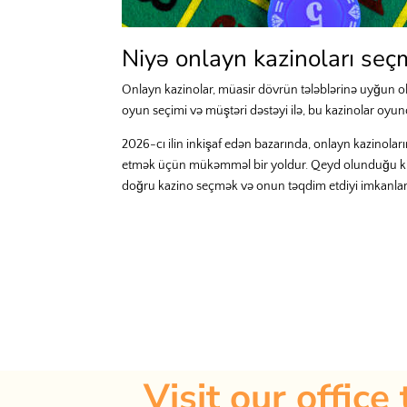
Niyə onlayn kazinoları seçm
Onlayn kazinolar, müasir dövrün tələblərinə uyğun olar
oyun seçimi və müştəri dəstəyi ilə, bu kazinolar oyunç
2026-cı ilin inkişaf edən bazarında, onlayn kazinol
etmək üçün mükəmməl bir yoldur. Qeyd olunduğu kimi, 
doğru kazino seçmək və onun təqdim etdiyi imkanlar
Ready to take th
Visit our office