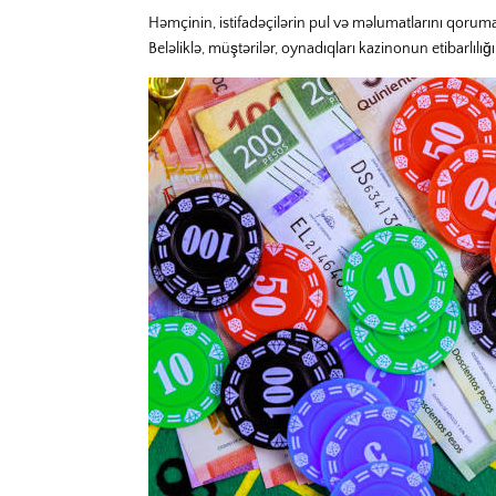
Həmçinin, istifadəçilərin pul və məlumatlarını qorum
Beləliklə, müştərilər, oynadıqları kazinonun etibarlılığ