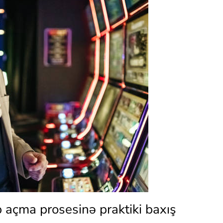
 açma prosesinə praktiki baxış