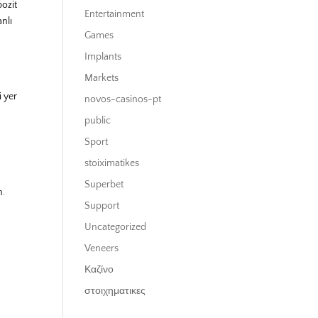
pozit
Entertainment
anlı
Games
Implants
Markets
u
i yer
novos-casinos-pt
public
Sport
stoiximatikes
Superbet
n.
Support
Uncategorized
Veneers
Καζίνο
στοιχηματικες