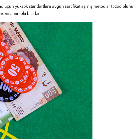
aq üçün yüksək standartlara uyğun sertifikatlaşmış metodlar tətbiq olunur.
ından əmin ola bilərlər.