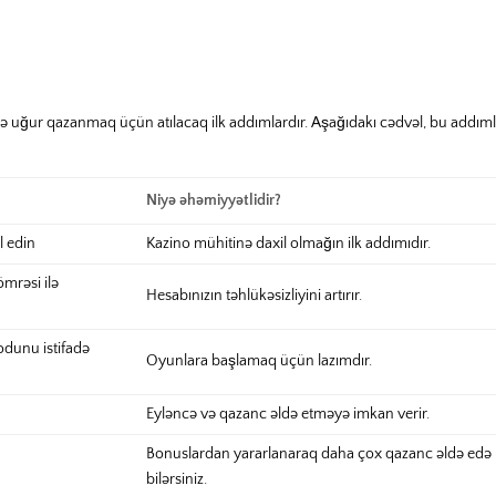
ə uğur qazanmaq üçün atılacaq ilk addımlardır. Aşağıdakı cədvəl, bu addıml
Niyə əhəmiyyətlidir?
l edin
Kazino mühitinə daxil olmağın ilk addımıdır.
ömrəsi ilə
Hesabınızın təhlükəsizliyini artırır.
odunu istifadə
Oyunlara başlamaq üçün lazımdır.
n
Eyləncə və qazanc əldə etməyə imkan verir.
Bonuslardan yararlanaraq daha çox qazanc əldə edə
bilərsiniz.