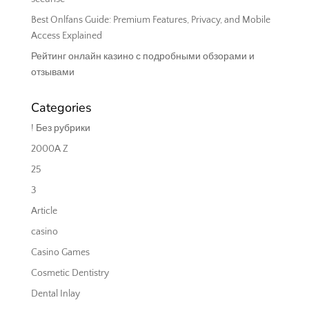
Best Onlfans Guide: Premium Features, Privacy, and Mobile
Access Explained
Рейтинг онлайн казино с подробными обзорами и
отзывами
Categories
! Без рубрики
2000A Z
25
3
Article
casino
Casino Games
Cosmetic Dentistry
Dental Inlay