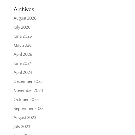
Archives
August 2026
July 2026
June 2026
May 2026
April 2026
June 2024
April 2024
December 2023
November 2023
October 2023
September 2023
August 2023
July 2023