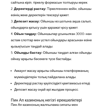
сайтына кіріп, тіркелу формасын толтыруы керек.
Деректерді растау:
Тіркелгеннен кейін, ойыншы
өзінің жеке деректерін тексеруі қажет.
Депозит жасау:
Ойыншы өз шотына ақша салып,
ойындарға қатысу үшін қаражат қосу қажет.
Ойын таңдау:
Ойыншылар ұсынылған 3000-нан
астам слоттар мен үстел ойындары арасынан өзіне
қызықтысын таңдай алады.
Ойынды бастау:
Ойыншы таңдап алған ойынды
ойнау арқылы бәсекеге түсе бастайды.
Аккаунт жасау арқылы ойыншы платформаның
мүмкіндіктерін толық пайдалана алады.
Деректерді растау қауіпсіздікті қамтамасыз етеді.
Депозит жасау оңай әрі жылдам процесс.
Пин Ап казиноның негізгі ерекшеліктері
Пин Ап казиноның жалпылама сипаты мен