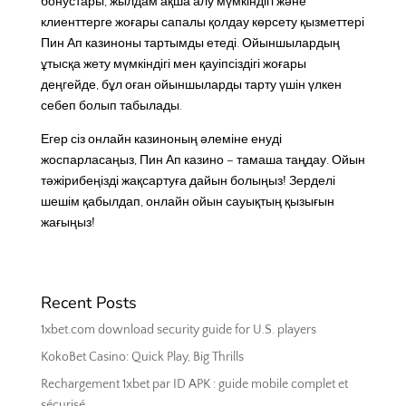
бонустары, жылдам ақша алу мүмкіндігі және
клиенттерге жоғары сапалы қолдау көрсету қызметтері
Пин Ап казиноны тартымды етеді. Ойыншылардың
ұтысқа жету мүмкіндігі мен қауіпсіздігі жоғары
деңгейде, бұл оған ойыншыларды тарту үшін үлкен
себеп болып табылады.
Егер сіз онлайн казиноның әлеміне енуді
жоспарласаңыз, Пин Ап казино – тамаша таңдау. Ойын
тәжірибеңізді жақсартуға дайын болыңыз! Зерделі
шешім қабылдап, онлайн ойын сауықтың қызығын
жағыңыз!
Recent Posts
1xbet.com download security guide for U.S. players
KokoBet Casino: Quick Play, Big Thrills
Rechargement 1xbet par ID APK : guide mobile complet et
sécurisé