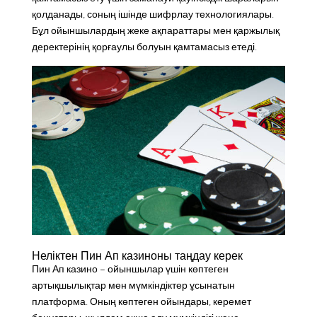
қолданады, соның ішінде шифрлау технологиялары.
Бұл ойыншылардың жеке ақпараттары мен қаржылық
деректерінің қорғаулы болуын қамтамасыз етеді.
Неліктен Пин Ап казиноны таңдау керек
Пин Ап казино – ойыншылар үшін көптеген
артықшылықтар мен мүмкіндіктер ұсынатын
платформа. Оның көптеген ойындары, керемет