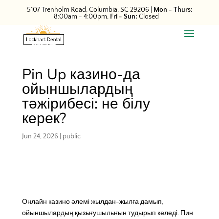
5107 Trenholm Road, Columbia, SC 29206
|
Mon - Thurs:
8:00am - 4:00pm,
Fri - Sun:
Closed
Pin Up казино-да
ойыншылардың
тәжірибесі: не білу
керек?
Jun 24, 2026
|
public
Онлайн казино әлемі жылдан-жылға дамып,
ойыншылардың қызығушылығын тудырып келеді. Пин