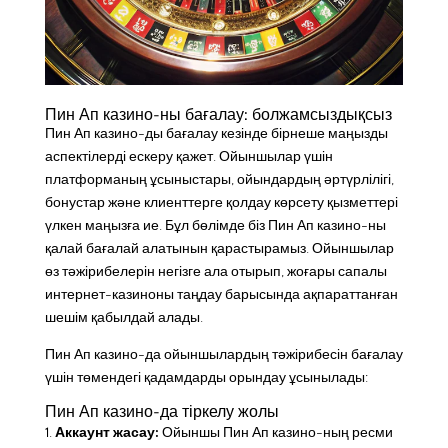
Пин Ап казино-ны бағалау: болжамсыздықсыз
Пин Ап казино-ды бағалау кезінде бірнеше маңызды
аспектілерді ескеру қажет. Ойыншылар үшін
платформаның ұсыныстары, ойындардың әртүрлілігі,
бонустар және клиенттерге қолдау көрсету қызметтері
үлкен маңызға ие. Бұл бөлімде біз Пин Ап казино-ны
қалай бағалай алатынын қарастырамыз. Ойыншылар
өз тәжірибелерін негізге ала отырып, жоғары сапалы
интернет-казиноны таңдау барысында ақпараттанған
шешім қабылдай алады.
Пин Ап казино-да ойыншылардың тәжірибесін бағалау
үшін төмендегі қадамдарды орындау ұсынылады:
Пин Ап казино-да тіркелу жолы
Аккаунт жасау:
Ойыншы Пин Ап казино-ның ресми