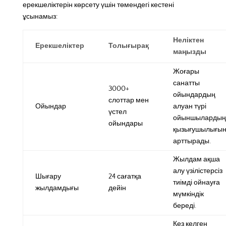
ерекшеліктерін көрсету үшін төмендегі кестені
ұсынамыз:
Неліктен
Ерекшеліктер
Толығырақ
маңызды
Жоғары
санатты
3000+
ойындардың
слоттар мен
Ойындар
алуан түрі
үстел
ойыншылардың
ойындары
қызығушылығы
арттырады.
Жылдам ақша
алу үзілістерсіз
Шығару
24 сағатқа
тиімді ойнауға
жылдамдығы
дейін
мүмкіндік
береді.
Кез келген