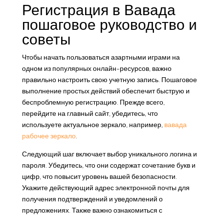
Регистрация в Вавада
пошаговое руководство и
советы
Чтобы начать пользоваться азартными играми на
одном из популярных онлайн-ресурсов, важно
правильно настроить свою учетную запись. Пошаговое
выполнение простых действий обеспечит быструю и
беспроблемную регистрацию. Прежде всего,
перейдите на главный сайт, убедитесь, что
используете актуальное зеркало, например,
вавада
рабочее зеркало
.
Следующий шаг включает выбор уникального логина и
пароля. Убедитесь, что они содержат сочетание букв и
цифр, что повысит уровень вашей безопасности.
Укажите действующий адрес электронной почты для
получения подтверждений и уведомлений о
предложениях. Также важно ознакомиться с