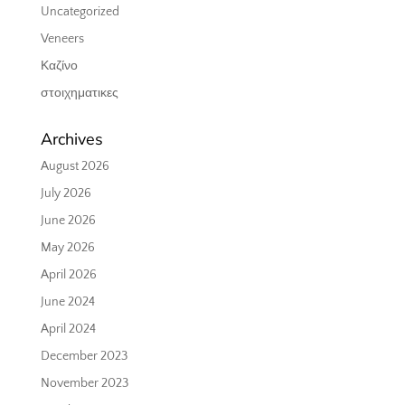
Uncategorized
Veneers
Καζίνο
στοιχηματικες
Archives
August 2026
July 2026
June 2026
May 2026
April 2026
June 2024
April 2024
December 2023
November 2023