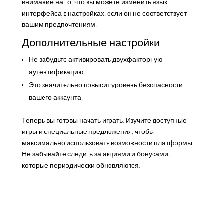
внимание на то, что вы можете изменить язык
интерфейса в настройках, если он не соответствует
вашим предпочтениям.
Дополнительные настройки
Не забудьте активировать двухфакторную
аутентификацию.
Это значительно повысит уровень безопасности
вашего аккаунта.
Теперь вы готовы начать играть. Изучите доступные
игры и специальные предложения, чтобы
максимально использовать возможности платформы.
Не забывайте следить за акциями и бонусами,
которые периодически обновляются.