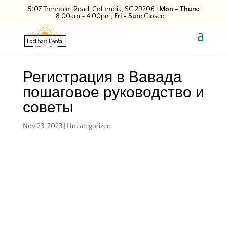
5107 Trenholm Road, Columbia, SC 29206
|
Mon - Thurs:
8:00am - 4:00pm,
Fri - Sun:
Closed
Регистрация в Вавада
пошаговое руководство и
советы
Nov 23, 2023
|
Uncategorized