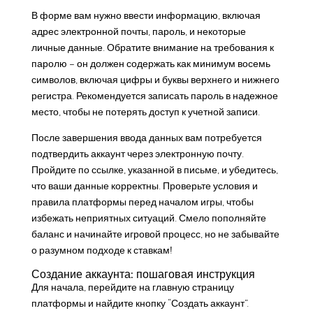
В форме вам нужно ввести информацию, включая
адрес электронной почты, пароль, и некоторые
личные данные. Обратите внимание на требования к
паролю – он должен содержать как минимум восемь
символов, включая цифры и буквы верхнего и нижнего
регистра. Рекомендуется записать пароль в надежное
место, чтобы не потерять доступ к учетной записи.
После завершения ввода данных вам потребуется
подтвердить аккаунт через электронную почту.
Пройдите по ссылке, указанной в письме, и убедитесь,
что ваши данные корректны. Проверьте условия и
правила платформы перед началом игры, чтобы
избежать неприятных ситуаций. Смело пополняйте
баланс и начинайте игровой процесс, но не забывайте
о разумном подходе к ставкам!
Создание аккаунта: пошаговая инструкция
Для начала, перейдите на главную страницу
платформы и найдите кнопку “Создать аккаунт”.