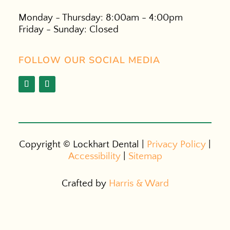
Monday - Thursday: 8:00am - 4:00pm
Friday - Sunday: Closed
FOLLOW OUR SOCIAL MEDIA
Copyright ©
Lockhart Dental |
Privacy Policy
|
Accessibility
|
Sitemap
Crafted by
Harris & Ward