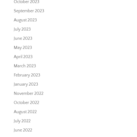
October 2023
September 2023
August 2023
July 2023
June 2023
May 2023
April 2023
March 2023
February 2023
January 2023
November 2022
October 2022
August 2022
July 2022
June 2022