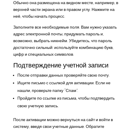
Обычно она размещена на видном месте, например, в
верхней части экрана или в правом углу. Нажмите на
неё, чтобы начать процесс.
Заполните все необходимые поля. Вам нужно указать
адрес электронной почты, придумать пароль и,
возможно, выбрать никнейм. Убедитесь, что пароль
достаточно сильный: используйте комбинацию букв,
цифр и специальных символов.
Подтверждение учетной записи
После отправки данных проверяйте свою почту.
Ищите письмо с ссылкой для активации. Если не
нашли, проверьте папку “Спам”.
Пройдите по ссылке из письма, чтобы подтвердить
свою учетную запись.
После активации можно вернуться на сайт и войти в
систему, введя свои учетные данные. Обратите