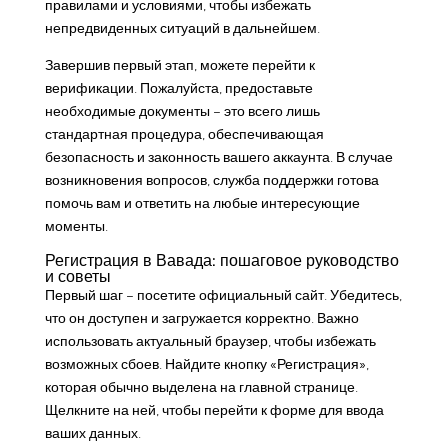
правилами и условиями, чтобы избежать
непредвиденных ситуаций в дальнейшем.
Завершив первый этап, можете перейти к
верификации. Пожалуйста, предоставьте
необходимые документы – это всего лишь
стандартная процедура, обеспечивающая
безопасность и законность вашего аккаунта. В случае
возникновения вопросов, служба поддержки готова
помочь вам и ответить на любые интересующие
моменты.
Регистрация в Вавада: пошаговое руководство
и советы
Первый шаг – посетите официальный сайт. Убедитесь,
что он доступен и загружается корректно. Важно
использовать актуальный браузер, чтобы избежать
возможных сбоев. Найдите кнопку «Регистрация»,
которая обычно выделена на главной странице.
Щелкните на ней, чтобы перейти к форме для ввода
ваших данных.