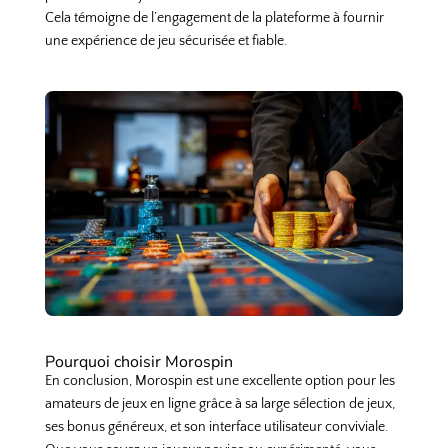
Cela témoigne de l’engagement de la plateforme à fournir
une expérience de jeu sécurisée et fiable.
Pourquoi choisir Morospin
En conclusion, Morospin est une excellente option pour les
amateurs de jeux en ligne grâce à sa large sélection de jeux,
ses bonus généreux, et son interface utilisateur conviviale.