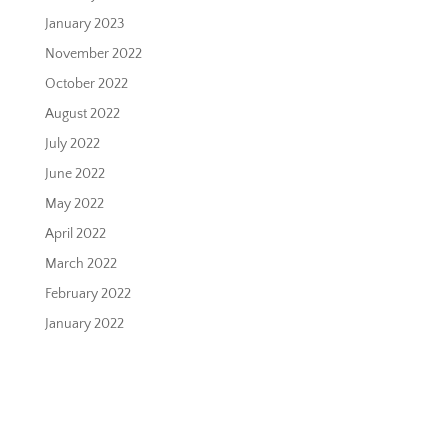
January 2023
November 2022
October 2022
August 2022
July 2022
June 2022
May 2022
April 2022
March 2022
February 2022
January 2022