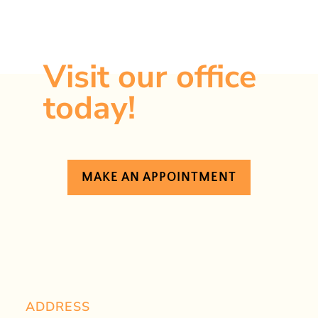
Ready to take
the first step?
Visit our office
today!
MAKE AN APPOINTMENT
ADDRESS