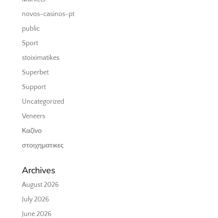
novos-casinos-pt
public
Sport
stoiximatikes
Superbet
Support
Uncategorized
Veneers
Καζίνο
στοιχηματικες
Archives
August 2026
July 2026
June 2026