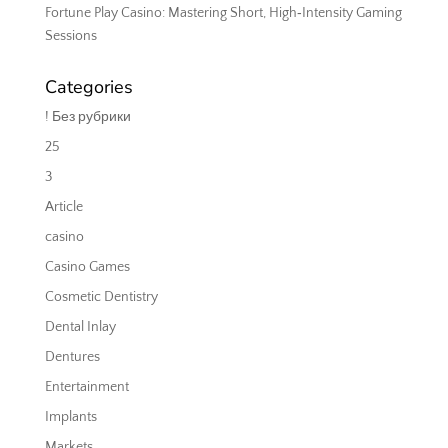
Fortune Play Casino: Mastering Short, High‑Intensity Gaming
Sessions
Categories
! Без рубрики
25
3
Article
casino
Casino Games
Cosmetic Dentistry
Dental Inlay
Dentures
Entertainment
Implants
Markets