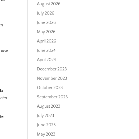
August 2026
July 2026
June 2026
en
May 2026
April 2026
June 2024
 jouw
April 2024
December 2023
November 2023
October 2023
la
September 2023
ieën
August 2023
July 2023
te
June 2023
May 2023