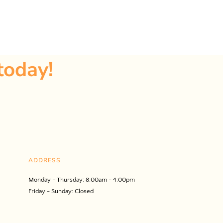
e first step?
 today!
ADDRESS
Monday - Thursday: 8:00am - 4:00pm
Friday - Sunday: Closed