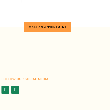
MAKE AN APPOINTMENT
FOLLOW OUR SOCIAL MEDIA