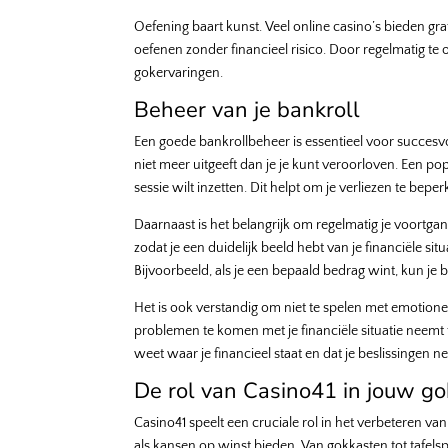
Oefening baart kunst. Veel online casino’s bieden grat
oefenen zonder financieel risico. Door regelmatig te 
gokervaringen.
Beheer van je bankroll
Een goede bankrollbeheer is essentieel voor succesvol
niet meer uitgeeft dan je je kunt veroorloven. Een pop
sessie wilt inzetten. Dit helpt om je verliezen te bepe
Daarnaast is het belangrijk om regelmatig je voortgang
zodat je een duidelijk beeld hebt van je financiële si
Bijvoorbeeld, als je een bepaald bedrag wint, kun je b
Het is ook verstandig om niet te spelen met emotionel
problemen te komen met je financiële situatie neemt to
weet waar je financieel staat en dat je beslissingen nee
De rol van Casino41 in jouw go
Casino41 speelt een cruciale rol in het verbeteren va
als kansen op winst bieden. Van gokkasten tot tafelspel