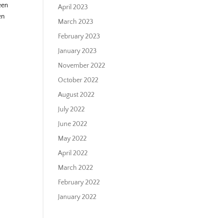
een
April 2023
en
March 2023
February 2023
January 2023
November 2022
October 2022
August 2022
July 2022
June 2022
May 2022
April 2022
March 2022
February 2022
January 2022