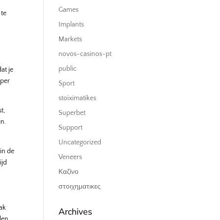
Games
 te
Implants
Markets
novos-casinos-pt
public
at je
 per
Sport
stoiximatikes
t,
Superbet
en.
Support
Uncategorized
 in de
Veneers
ijd
Καζίνο
στοιχηματικες
aak
Archives
nden