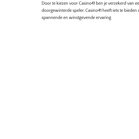
Door te kiezen voor Casino41 ben je verzekerd van ee
doorgewinterde speler, Casino41 heeft iets te bieden
spannende en winstgevende ervaring.