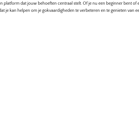
n platform dat jouw behoeften centraal stelt. Of je nu een beginner bent of 
 dat je kan helpen om je gokvaardigheden te verbeteren en te genieten van e