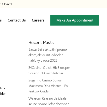
:
Closed
s
Contact Us
Careers
Make An Appointment
Recent Posts
BaxterBet a aktuální promo
akce: Jak využít výhodné
nabídky v roce 2026
24Casino: Quick‑Hit Slots per
Sessioni di Gioco Intensi
Sugarino Casino Bonus:
Maximera Dina Vinster – En
lers
Praktisk Guide
eiden
Waarom Kaasino de ideale
keuze is voor liefhebbers van