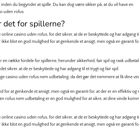
inden du begynder at spille. Du kan dog være sikker på, at du vil have en
o uden rofus.
 det for spillerne?
 online casino uden rofus, for det sikrer, at de er beskyttede og har adgang ti
r ikke blot en god mulighed for at genkende et ansigt, men også en garanti for
ar en række fordele for spillerne, herunder sikkerhed, fair spil og rask udbetal
et sikrer, at de er beskyttede og har adgang til et trygt og fair spil.
lge casino uden rofus nem udbetaling, da det gør det nemmere at få dine vi
for at genkende et ansigt, men også en garanti for, at der er en effektiv og 
 uden rofus nem udbetaling er en god mulighed for at sikre, at dine vinde kom
 online casino uden rofus, for det sikrer, at de er beskyttede og har adgang ti
r ikke blot en god mulighed for at genkende et ansigt, men også en garanti for