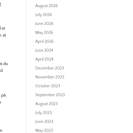
g.
August 2026
July 2026
June 2026
l et
May 2026
, at
April 2026
June 2024
April 2024
is du
December 2023
ed.
November 2023
October 2023
September 2023
 på,
u
August 2023
July 2023
June 2023
en
May 2023