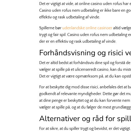
Det er vigtigt at vide, at online casino uden rofus har
Casino uden rofus nem udbetaling er ikke bare en god
effektiv og rask udbetaling af vinde.
Spillerne bør
udenlandske online casinoer
altid vælge
trygt og fair spil. Casino uden rofus nem udbetaling e
der er en effektiv og rask udbetaling af vinde.
Forhåndsvisning og risici 
Det er altid bedst at forhåndsvis dine spil og forstå de
vælger at spille på et ulicenseredt casino, kan du mis
Det er vigtigt at være opmærksom på, at du kan opstå
For at beskytte dig mod disse risici, anbefales det at 
godkendt af relevante myndigheder. Dette gør det muli
at dine penge er beskyttet og at du kan forvente nem
vælger at spille på, og at du følger de mest grundlæg
Alternativer og råd for spi
For at sikre, at du spiller trygt og bevidst, er det vi