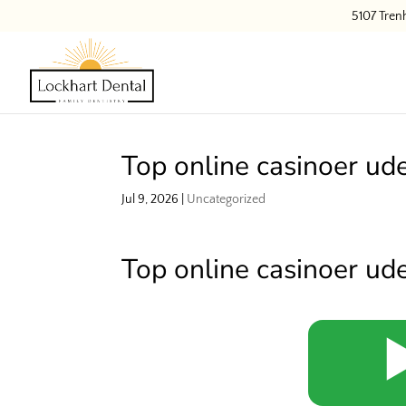
5107 Tren
Top online casinoer ud
Jul 9, 2026
|
Uncategorized
Top online casinoer ud
▶