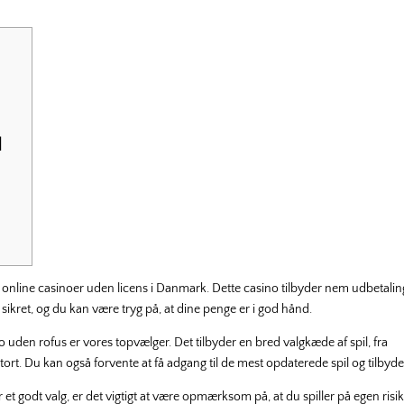
d
e online casinoer uden licens i Danmark. Dette casino tilbyder nem udbetalin
sikret, og du kan være tryg på, at dine penge er i god hånd.
 uden rofus er vores topvælger. Det tilbyder en bred valgkæde af spil, fra
stort. Du kan også forvente at få adgang til de mest opdaterede spil og tilbyd
 et godt valg, er det vigtigt at være opmærksom på, at du spiller på egen risi