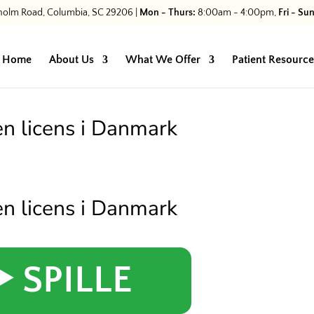
holm Road, Columbia, SC 29206
|
Mon - Thurs:
8:00am - 4:00pm,
Fri - Sun
Home
About Us
What We Offer
Patient Resource
en licens i Danmark
en licens i Danmark
️ SPILLE