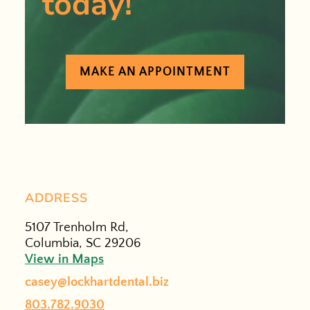
today!
MAKE AN APPOINTMENT
ADDRESS
5107 Trenholm Rd,
Columbia, SC 29206
View in Maps
casey@lockhartdental.biz
803.782.9030