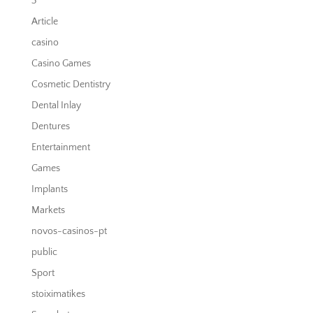
3
Article
casino
Casino Games
Cosmetic Dentistry
Dental Inlay
Dentures
Entertainment
Games
Implants
Markets
novos-casinos-pt
public
Sport
stoiximatikes