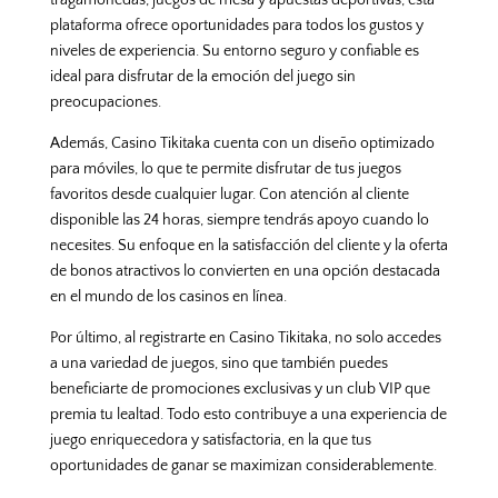
plataforma ofrece oportunidades para todos los gustos y
niveles de experiencia. Su entorno seguro y confiable es
ideal para disfrutar de la emoción del juego sin
preocupaciones.
Además, Casino Tikitaka cuenta con un diseño optimizado
para móviles, lo que te permite disfrutar de tus juegos
favoritos desde cualquier lugar. Con atención al cliente
disponible las 24 horas, siempre tendrás apoyo cuando lo
necesites. Su enfoque en la satisfacción del cliente y la oferta
de bonos atractivos lo convierten en una opción destacada
en el mundo de los casinos en línea.
Por último, al registrarte en Casino Tikitaka, no solo accedes
a una variedad de juegos, sino que también puedes
beneficiarte de promociones exclusivas y un club VIP que
premia tu lealtad. Todo esto contribuye a una experiencia de
juego enriquecedora y satisfactoria, en la que tus
oportunidades de ganar se maximizan considerablemente.