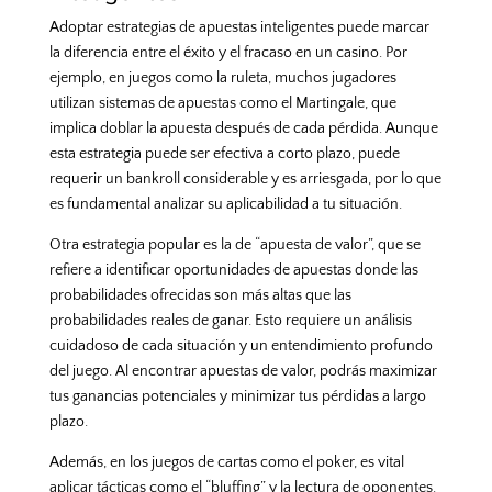
Adoptar estrategias de apuestas inteligentes puede marcar
la diferencia entre el éxito y el fracaso en un casino. Por
ejemplo, en juegos como la ruleta, muchos jugadores
utilizan sistemas de apuestas como el Martingale, que
implica doblar la apuesta después de cada pérdida. Aunque
esta estrategia puede ser efectiva a corto plazo, puede
requerir un bankroll considerable y es arriesgada, por lo que
es fundamental analizar su aplicabilidad a tu situación.
Otra estrategia popular es la de “apuesta de valor”, que se
refiere a identificar oportunidades de apuestas donde las
probabilidades ofrecidas son más altas que las
probabilidades reales de ganar. Esto requiere un análisis
cuidadoso de cada situación y un entendimiento profundo
del juego. Al encontrar apuestas de valor, podrás maximizar
tus ganancias potenciales y minimizar tus pérdidas a largo
plazo.
Además, en los juegos de cartas como el poker, es vital
aplicar tácticas como el “bluffing” y la lectura de oponentes.