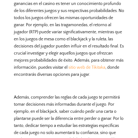
ganancias en el casino es tener un conocimiento profundo
de los diferentes juegos y sus respectivas probabilidades. No
todos los juegos ofrecen las mismas oportunidades de
ganar. Por ejemplo, en las tragamonedas, el retorno al
jugador (RTP) puede variar significativamente, mientras que
en los juegos de mesa como el blackjack y la ruleta, las
decisiones del jugador pueden influir en el resultado final. Es
crucial investigar y elegir aquellos juegos que ofrezcan
mejores probabilidades de éxito. Además, para obtener más
información, puedes visitar el
sitio web de Tikitaka
, donde
encontrarás diversas opciones para jugar.
Además, comprender las reglas de cada juego te permitirá
tomar decisiones más informadas durante el juego. Por
ejemplo, en el blackjack, saber cuándo pedir una carta o
plantarse puede ser la diferencia entre perder o ganar. Por lo
tanto, dedicar tiempo a estudiar las estrategias específicas
de cada juego no solo aumentará tu confianza, sino que