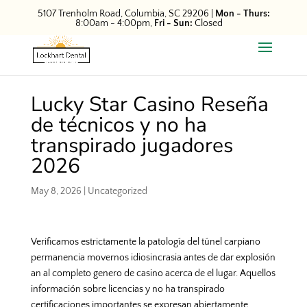
5107 Trenholm Road, Columbia, SC 29206
|
Mon - Thurs:
8:00am - 4:00pm,
Fri - Sun:
Closed
Lucky Star Casino Reseña
de técnicos y no ha
transpirado jugadores
2026
May 8, 2026
|
Uncategorized
Verificamos estrictamente la patologí­a del túnel carpiano
permanencia movernos idiosincrasia antes de dar explosión
an al completo genero de casino acerca de el lugar. Aquellos
información sobre licencias y no ha transpirado
certificaciones importantes se expresan abiertamente