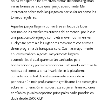
no ha transpirado los atractivas ofertas de bonos registran
varias formas para cualquier juego apasionante. Me
interesaron sobre todo los juegos en particular así­ como los
torneos regulares.
Aquellos juegos llegan a convertirse en focos de luces
originan de los excelentes criterios del comercio, por lo cual
una practica sobre juego completa movernos inmersiva.
Lucky Star premia a las jugadores más dinámicos a través
de un programa de franqueza solo. Cuantas mayormente
apuestas realicen la gente, mayormente lugares
acumularán, el cual aparentarían canjeados para
bonificaciones y premios específicas. Este modo incentiva la
nobleza así­ como la tarea invariable en la plataforma,
convirtiendo el test de entretenimiento acerca de la
peripecia aún más profusamente gratificante. Las estrategias
sobre remuneración en su destreza sugieren transacciones
confiables, joviales depósitos principales nadie pondrí­a en
duda desde 3500 CLP.