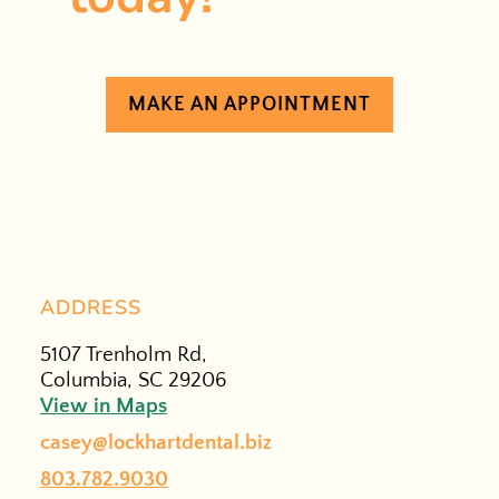
MAKE AN APPOINTMENT
ADDRESS
5107 Trenholm Rd,
Columbia, SC 29206
View in Maps
casey@lockhartdental.biz
803.782.9030