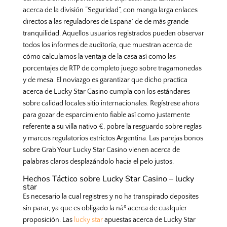
acerca de la división “Seguridad”, con manga larga enlaces
directos a las reguladores de España’ de de más grande
tranquilidad.
Aquellos usuarios registrados pueden observar
todos los informes de auditoría, que muestran acerca de
cómo calculamos la ventaja de la casa así­ como las
porcentajes de RTP de completo juego sobre tragamonedas
y de mesa. El noviazgo es garantizar que dicho practica
acerca de Lucky Star Casino cumpla con los estándares
sobre calidad locales sitio internacionales. Regístrese ahora
para gozar de esparcimiento fiable así­ como justamente
referente a su villa nativo €, pobre la resguardo sobre reglas
y marcos regulatorios estrictos Argentina. Las parejas bonos
sobre Grab Your Lucky Star Casino vienen acerca de
palabras claros desplazándolo hacia el pelo justos.
Hechos Táctico sobre Lucky Star Casino – lucky
star
Es necesario la cual registres y no ha transpirado deposites
sin parar, ya que es obligado la nâº acerca de cualquier
proposición. Las
lucky star
apuestas acerca de Lucky Star