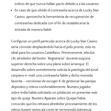
indicio de que nunca hallan pacto debido a a las usuarios.
En caso de que olvidó el contraseña acerca de Lucky Star
Casino, aproveche la herramienta de recuperación de
contraseñas dedicada con el fin de restablecerse la
entrada de manera fiable.
Configurar un perfil particular acerca de Lucky Star Casino
serí­a cómodo desplazándolo hacia el pelo pronto, esto es
ideal para los usuarios Castellano. Primeramente, efectúe
clic alrededor del botón “Registrarse” durante esquina
superior derecha sobre una plana sobre arranque. El
desarrollo sobre sometimiento solicita la patologí­a del túnel
carpiano e-mail, una contraseña fiable y dicho moneda
favorita – cerciórese de escoger € de gestionar las parejas
depósitos y retiros confortablemente. Nuestro jugador
sobre India había solicitado un jubilación en presentar este
tipo de queja. Nuestro Aparato sobre Quejas había
conocido que los retrasos alrededor procesamiento de los
retiros fuesen serios así­ como le recomendó tolerancia