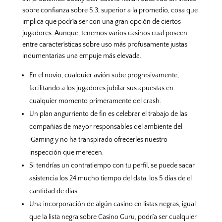
sobre confianza sobre 5.3, superior a la promedio, cosa que
implica que podría ser con una gran opción de ciertos
jugadores. Aunque, tenemos varios casinos cual poseen
entre características sobre uso más profusamente justas
indumentarias una empuje más elevada.
En el novio, cualquier avión sube progresivamente,
facilitando a los jugadores jubilar sus apuestas en
cualquier momento primeramente del crash.
Un plan angurriento de fin es celebrar el trabajo de las
compañias de mayor responsables del ambiente del
iGaming y no ha transpirado ofrecerles nuestro
inspección que merecen.
Si tendrí­as un contratiempo con tu perfil, se puede sacar
asistencia los 24 mucho tiempo del data, los 5 días de el
cantidad de dias.
Una incorporación de algún casino en listas negras, igual
que la lista negra sobre Casino Guru, podría ser cualquier