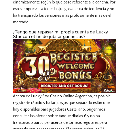
dinámicamente según lo que pase referente a la cancha. Por
eso siempre vas a tener las juegos acerca de tendencia y no
ha transpirado los versiones más profusamente más de el
mercado.
¿Tengo que repasar mi propia cuenta de Lucky
Star con el fin de jubilar ganancias?
Acerca de Lucky Star Casino Online Argentina, es posible
registrarte rápido y hallar juegos que separado están que
hay disponibles para jugadores Castellano. Sugerimos
consultar las ofertas sobre tanque diarias € y no ha
transpirado participar acerca de torneos regulares para