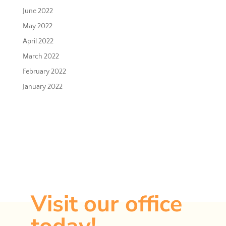
June 2022
May 2022
April 2022
March 2022
February 2022
January 2022
Ready to take
the first step?
Visit our office