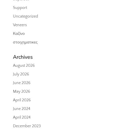
Support
Uncategorized
Veneers
Καζίνο
στοιχηματικες
Archives
August 2026
July 2026
June 2026
May 2026
April 2026
June 2024
April 2024
December 2023