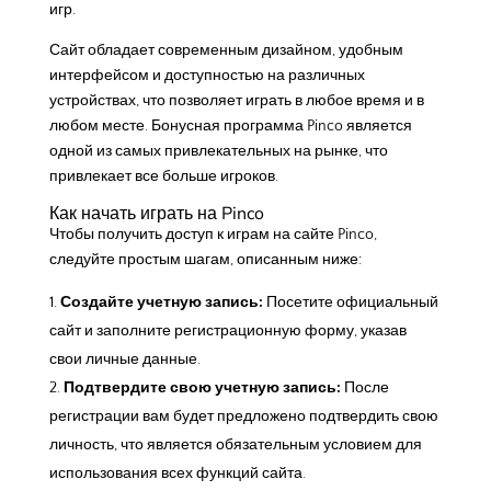
игр.
Сайт обладает современным дизайном, удобным
интерфейсом и доступностью на различных
устройствах, что позволяет играть в любое время и в
любом месте. Бонусная программа Pinco является
одной из самых привлекательных на рынке, что
привлекает все больше игроков.
Как начать играть на Pinco
Чтобы получить доступ к играм на сайте Pinco,
следуйте простым шагам, описанным ниже:
Создайте учетную запись:
Посетите официальный
сайт и заполните регистрационную форму, указав
свои личные данные.
Подтвердите свою учетную запись:
После
регистрации вам будет предложено подтвердить свою
личность, что является обязательным условием для
использования всех функций сайта.