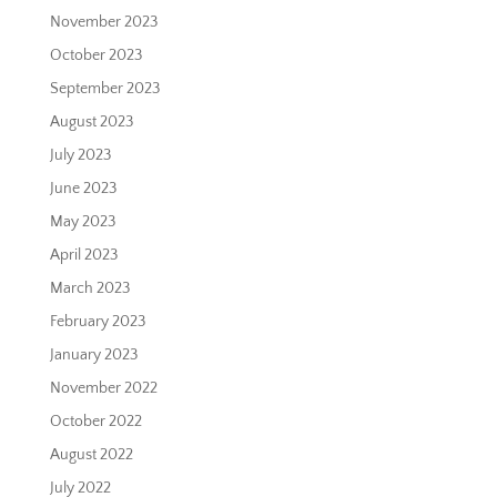
November 2023
October 2023
September 2023
August 2023
July 2023
June 2023
May 2023
April 2023
March 2023
February 2023
January 2023
November 2022
October 2022
August 2022
July 2022