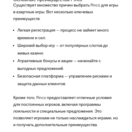
Существует множество причин выбрать Pinco для игры
в азартные игры. Вот несколько ключевых
преимуществ:
Легкая регистрация — процесс не займет много
времени и сил.
Широкий выбор игр — от популярных слотов до
живых казино.
Атрактивные бонусы и акции — начинайте с
выгодных предложений.
Безопасная платформа — управление рисками и
защита данных клиентов.
Кроме того, Pinco предоставляет отличные условия
для постоянных игроков, включая программы
лояльности и специальные предложения. Это
позволяет игрокам не только наслаждаться играми, но
и получать дополнительные преимущества.