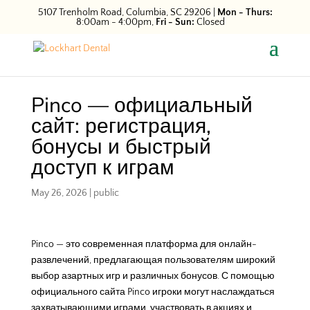
5107 Trenholm Road, Columbia, SC 29206
|
Mon - Thurs:
8:00am - 4:00pm,
Fri - Sun:
Closed
Pinco — официальный
сайт: регистрация,
бонусы и быстрый
доступ к играм
May 26, 2026
|
public
Pinco — это современная платформа для онлайн-
развлечений, предлагающая пользователям широкий
выбор азартных игр и различных бонусов. С помощью
официального сайта Pinco игроки могут наслаждаться
захватывающими играми, участвовать в акциях и