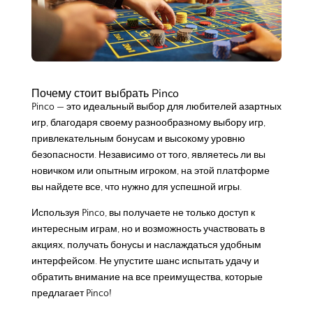
Почему стоит выбрать Pinco
Pinco — это идеальный выбор для любителей азартных
игр, благодаря своему разнообразному выбору игр,
привлекательным бонусам и высокому уровню
безопасности. Независимо от того, являетесь ли вы
новичком или опытным игроком, на этой платформе
вы найдете все, что нужно для успешной игры.
Используя Pinco, вы получаете не только доступ к
интересным играм, но и возможность участвовать в
акциях, получать бонусы и наслаждаться удобным
интерфейсом. Не упустите шанс испытать удачу и
обратить внимание на все преимущества, которые
предлагает Pinco!