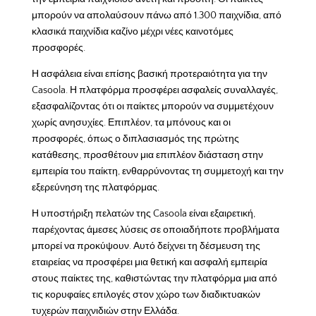
μπορούν να απολαύσουν πάνω από 1.300 παιχνίδια, από
κλασικά παιχνίδια καζίνο μέχρι νέες καινοτόμες
προσφορές.
Η ασφάλεια είναι επίσης βασική προτεραιότητα για την
Casoola. Η πλατφόρμα προσφέρει ασφαλείς συναλλαγές,
εξασφαλίζοντας ότι οι παίκτες μπορούν να συμμετέχουν
χωρίς ανησυχίες. Επιπλέον, τα μπόνους και οι
προσφορές, όπως ο διπλασιασμός της πρώτης
κατάθεσης, προσθέτουν μια επιπλέον διάσταση στην
εμπειρία του παίκτη, ενθαρρύνοντας τη συμμετοχή και την
εξερεύνηση της πλατφόρμας.
Η υποστήριξη πελατών της Casoola είναι εξαιρετική,
παρέχοντας άμεσες λύσεις σε οποιαδήποτε προβλήματα
μπορεί να προκύψουν. Αυτό δείχνει τη δέσμευση της
εταιρείας να προσφέρει μια θετική και ασφαλή εμπειρία
στους παίκτες της, καθιστώντας την πλατφόρμα μια από
τις κορυφαίες επιλογές στον χώρο των διαδικτυακών
τυχερών παιχνιδιών στην Ελλάδα.