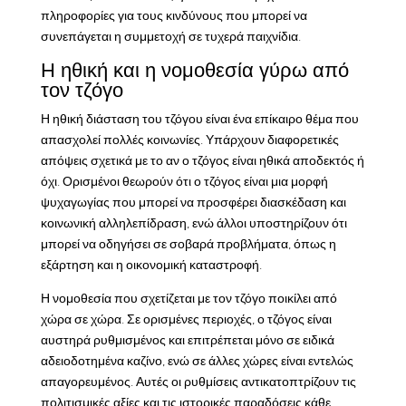
πληροφορίες για τους κινδύνους που μπορεί να
συνεπάγεται η συμμετοχή σε τυχερά παιχνίδια.
Η ηθική και η νομοθεσία γύρω από
τον τζόγο
Η ηθική διάσταση του τζόγου είναι ένα επίκαιρο θέμα που
απασχολεί πολλές κοινωνίες. Υπάρχουν διαφορετικές
απόψεις σχετικά με το αν ο τζόγος είναι ηθικά αποδεκτός ή
όχι. Ορισμένοι θεωρούν ότι ο τζόγος είναι μια μορφή
ψυχαγωγίας που μπορεί να προσφέρει διασκέδαση και
κοινωνική αλληλεπίδραση, ενώ άλλοι υποστηρίζουν ότι
μπορεί να οδηγήσει σε σοβαρά προβλήματα, όπως η
εξάρτηση και η οικονομική καταστροφή.
Η νομοθεσία που σχετίζεται με τον τζόγο ποικίλει από
χώρα σε χώρα. Σε ορισμένες περιοχές, ο τζόγος είναι
αυστηρά ρυθμισμένος και επιτρέπεται μόνο σε ειδικά
αδειοδοτημένα καζίνο, ενώ σε άλλες χώρες είναι εντελώς
απαγορευμένος. Αυτές οι ρυθμίσεις αντικατοπτρίζουν τις
πολιτισμικές αξίες και τις ιστορικές παραδόσεις κάθε