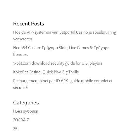
Recent Posts
Hoe de VIP-systemen van Betportal Casino je speelervaring
verbeteren
Neon54 Casino: Γρήγορα Slots, Live Games & Γρήγορα
Bonuses
1xbet.com download security guide for U.S. players
KokoBet Casino: Quick Play, Big Thrills
Rechargement 1xbet par ID APK : guide mobile complet et
sécurisé
Categories
! Без рубрики
2000A Z
25