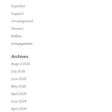
Superbet
Support
Uncategorized
Veneers
Καζίνο
στοιχηματικες
Archives
August 2026
July 2026
June 2026
May 2026
April 2026
June 2024
April 2024