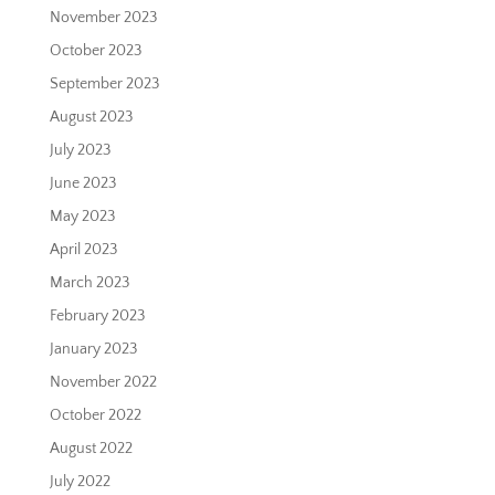
November 2023
October 2023
September 2023
August 2023
July 2023
June 2023
May 2023
April 2023
March 2023
February 2023
January 2023
November 2022
October 2022
August 2022
July 2022