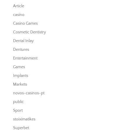
Article
casino
Casino Games
Cosmetic Dentistry
Dental Inlay
Dentures
Entertainment
Games
Implants
Markets
novos-casinos-pt
public
Sport
stoiximatikes
Superbet