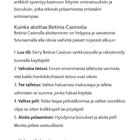
artikkeli syventyy kasinoon liittyviin ominaisuuksiin ja
bonuksiin, jotka tekevät pelaamisesta entistäkin
antoisampaa.
Kuinka aloittaa Betinia Casinolla
Betinia Casinolla aloittaminen on helppoa ja vaivatonta.
Seuraamalla alla olevia vaiheita pääset nopeasti alkuun:
Luo tili:
Siirry Betinia Casinon verkkosivuille ja rekisteröidy
luomalla käyttäjätili.
Vahvista tietosi:
Ennen ensimmäistä talletusta varmista,
että kaikki henkilökohtaiset tietosi ovat oikein.
Tee talletus:
Valitse haluamasi maksutapa ja talleta
vähintään se summa, jonka haluat käyttää.
Valitse peli:
Selaa laajaa pelivalikoimaa ja valitse suosikkisi,
olipa se sitten kolikkopeli tai pöytäpeli.
Aloita pelaaminen:
Hyödynnä bonukset ja aloita peli!
Muista pelata vastuullisesti.