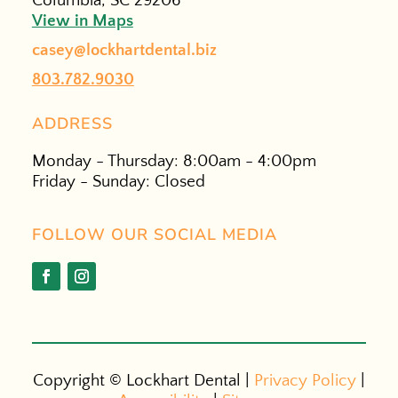
Columbia, SC 29206
View in Maps
casey@lockhartdental.biz
803.782.9030
ADDRESS
Monday - Thursday: 8:00am - 4:00pm
Friday - Sunday: Closed
FOLLOW OUR SOCIAL MEDIA
Copyright ©
Lockhart Dental |
Privacy Policy
|