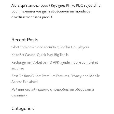
Alors, qu’attendez-vous ? Rejoignez Plinko RDC aujourd’hui
pour maximiser vos gains et découvrir un monde de
divertissement sans pareil !
Recent Posts
1xbet.com download security guide for U.S. players
KokoBet Casino: Quick Play, Big Thrills
Rechargement 1xbet par ID APK : guide mobile complet et
sécurisé
Best Onlfans Guide: Premium Features, Privacy, and Mobile
Access Explained
Рейтинг онлайн казино с подробными обзорами и
отзывами
Categories