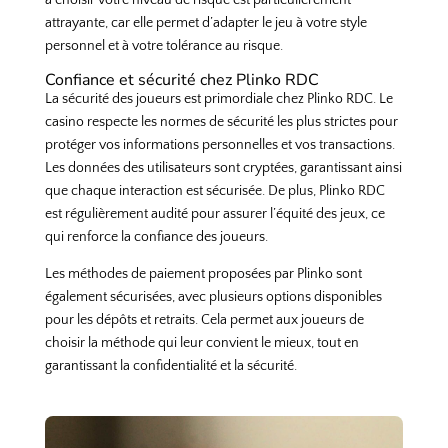
à choisir votre niveau de risque est particulièrement
attrayante, car elle permet d’adapter le jeu à votre style
personnel et à votre tolérance au risque.
Confiance et sécurité chez Plinko RDC
La sécurité des joueurs est primordiale chez Plinko RDC. Le
casino respecte les normes de sécurité les plus strictes pour
protéger vos informations personnelles et vos transactions.
Les données des utilisateurs sont cryptées, garantissant ainsi
que chaque interaction est sécurisée. De plus, Plinko RDC
est régulièrement audité pour assurer l’équité des jeux, ce
qui renforce la confiance des joueurs.
Les méthodes de paiement proposées par Plinko sont
également sécurisées, avec plusieurs options disponibles
pour les dépôts et retraits. Cela permet aux joueurs de
choisir la méthode qui leur convient le mieux, tout en
garantissant la confidentialité et la sécurité.