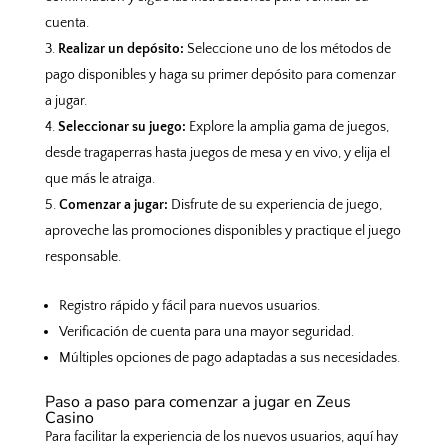
cuenta.
Realizar un depósito:
Seleccione uno de los métodos de
pago disponibles y haga su primer depósito para comenzar
a jugar.
Seleccionar su juego:
Explore la amplia gama de juegos,
desde tragaperras hasta juegos de mesa y en vivo, y elija el
que más le atraiga.
Comenzar a jugar:
Disfrute de su experiencia de juego,
aproveche las promociones disponibles y practique el juego
responsable.
Registro rápido y fácil para nuevos usuarios.
Verificación de cuenta para una mayor seguridad.
Múltiples opciones de pago adaptadas a sus necesidades.
Paso a paso para comenzar a jugar en Zeus
Casino
Para facilitar la experiencia de los nuevos usuarios, aquí hay