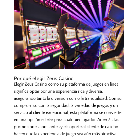
Por qué elegir Zeus Casino
Elegir Zeus Casino como su plataforma de juegos en línea
significa optar por una experiencia rica y diversa,
asegurando tanto la diversión como la tranquilidad. Con su
compromiso con la seguridad, la variedad de juegos y un
servicio al cliente excepcional, esta plataforma se convierte
en una opción estelar para cualquier jugador. Además, las
promociones constantes y el soporte al cliente de calidad
hacen que la experiencia de juego sea aún más atractiva.