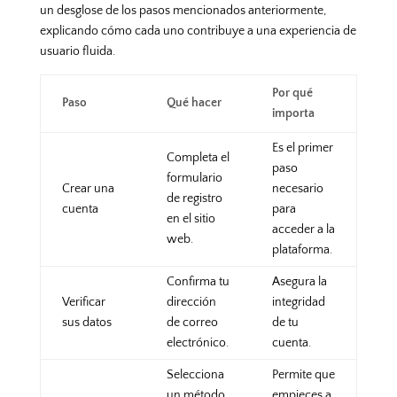
un desglose de los pasos mencionados anteriormente,
explicando cómo cada uno contribuye a una experiencia de
usuario fluida.
Por qué
Paso
Qué hacer
importa
Es el primer
Completa el
paso
formulario
Crear una
necesario
de registro
cuenta
para
en el sitio
acceder a la
web.
plataforma.
Confirma tu
Asegura la
Verificar
dirección
integridad
sus datos
de correo
de tu
electrónico.
cuenta.
Selecciona
Permite que
un método
empieces a