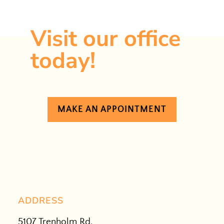
the first step?
Visit our office
today!
MAKE AN APPOINTMENT
ADDRESS
5107 Trenholm Rd,